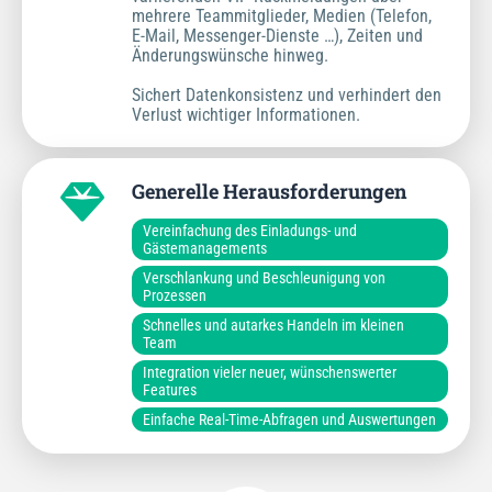
mehrere Teammitglieder, Medien (Telefon,
E-Mail, Messenger-Dienste …), Zeiten und
Änderungswünsche hinweg.
Sichert Datenkonsistenz und verhindert den
Verlust wichtiger Informationen.
Generelle Herausforderungen
Vereinfachung des Einladungs- und
Gästemanagements
Verschlankung und Beschleunigung von
Prozessen
Schnelles und autarkes Handeln im kleinen
Team
Integration vieler neuer, wünschenswerter
Features
Einfache Real-Time-Abfragen und Auswertungen