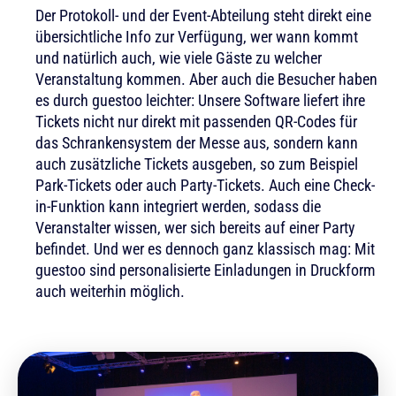
Der Protokoll- und der Event-Abteilung steht direkt eine
übersichtliche Info zur Verfügung, wer wann kommt
und natürlich auch, wie viele Gäste zu welcher
Veranstaltung kommen. Aber auch die Besucher haben
es durch guestoo leichter: Unsere Software liefert ihre
Tickets nicht nur direkt mit passenden QR-Codes für
das Schrankensystem der Messe aus, sondern kann
auch zusätzliche Tickets ausgeben, so zum Beispiel
Park-Tickets oder auch Party-Tickets. Auch eine Check-
in-Funktion kann integriert werden, sodass die
Veranstalter wissen, wer sich bereits auf einer Party
befindet. Und wer es dennoch ganz klassisch mag: Mit
guestoo sind personalisierte Einladungen in Druckform
auch weiterhin möglich.