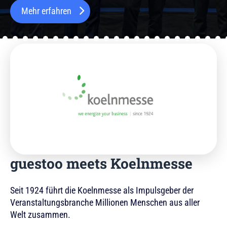
Mehr erfahren
guestoo meets Koelnmesse
Seit 1924 führt die Koelnmesse als Impulsgeber der
Veranstaltungsbranche Millionen Menschen aus aller
Welt zusammen.