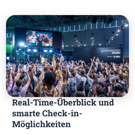
Real-Time-Überblick und
smarte Check-in-
Möglichkeiten