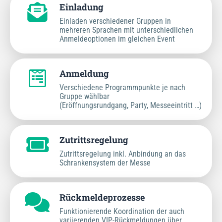
Einladung
Einladen verschiedener Gruppen in
mehreren Sprachen mit unterschiedlichen
Anmeldeoptionen im gleichen Event
Anmeldung
Verschiedene Programmpunkte je nach
Gruppe wählbar
(Eröffnungsrundgang, Party, Messeeintritt …)
Zutrittsregelung
Zutrittsregelung inkl. Anbindung an das
Schrankensystem der Messe
Rückmeldeprozesse
Funktionierende Koordination der auch
variierenden VIP-Rückmeldungen über