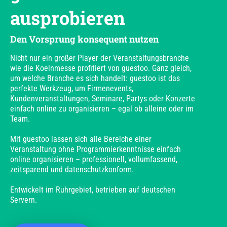
ausprobieren
Den Vorsprung konsequent nutzen
Nicht nur ein großer Player der Veranstaltungsbranche
wie die Koelnmesse profitiert von guestoo. Ganz gleich,
um welche Branche es sich handelt: guestoo ist das
perfekte Werkzeug, um Firmenevents,
Kundenveranstaltungen, Seminare, Partys oder Konzerte
einfach online zu organisieren – egal ob alleine oder im
Team.
Mit guestoo lassen sich alle Bereiche einer
Veranstaltung ohne Programmierkenntnisse einfach
online organisieren – professionell, vollumfassend,
zeitsparend und datenschutzkonform.
Entwickelt im Ruhrgebiet, betrieben auf deutschen
Servern.