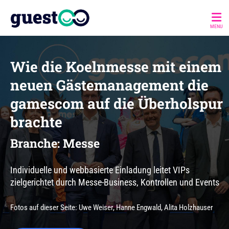
MENU
Wie die Koelnmesse mit einem
neuen Gästemanagement die
gamescom auf die Überholspur
brachte
Branche: Messe
Individuelle und webbasierte Einladung leitet VIPs
zielgerichtet durch Messe-Business, Kontrollen und Events
Fotos auf dieser Seite: Uwe Weiser, Hanne Engwald, Alita Holzhauser