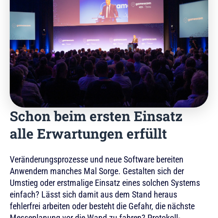
Schon beim ersten Einsatz
alle Erwartungen erfüllt
Veränderungsprozesse und neue Software bereiten
Anwendern manches Mal Sorge. Gestalten sich der
Umstieg oder erstmalige Einsatz eines solchen Systems
einfach? Lässt sich damit aus dem Stand heraus
fehlerfrei arbeiten oder besteht die Gefahr, die nächste
Messeplanung vor die Wand zu fahren? Protokoll-