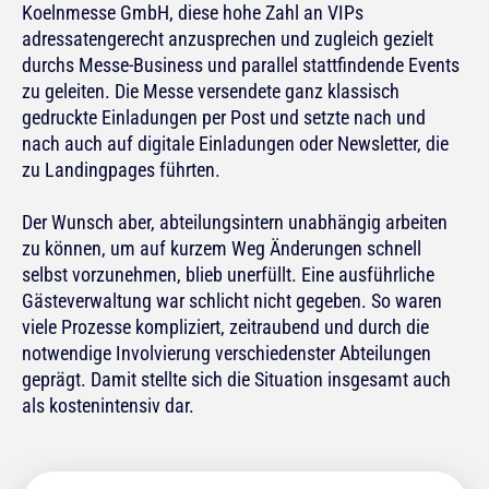
Koelnmesse GmbH, diese hohe Zahl an VIPs
adressatengerecht anzusprechen und zugleich gezielt
durchs Messe-Business und parallel stattfindende Events
zu geleiten. Die Messe versendete ganz klassisch
gedruckte Einladungen per Post und setzte nach und
nach auch auf digitale Einladungen oder Newsletter, die
zu Landingpages führten.
Der Wunsch aber, abteilungsintern unabhängig arbeiten
zu können, um auf kurzem Weg Änderungen schnell
selbst vorzunehmen, blieb unerfüllt. Eine ausführliche
Gästeverwaltung war schlicht nicht gegeben. So waren
viele Prozesse kompliziert, zeitraubend und durch die
notwendige Involvierung verschiedenster Abteilungen
geprägt. Damit stellte sich die Situation insgesamt auch
als kostenintensiv dar.