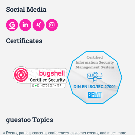
Social Media
Certificates
guestoo Topics
Events, parties, concerts, conferences, customer events, and much more