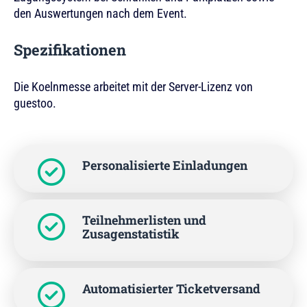
den Auswertungen nach dem Event.
Spezifikationen
Die Koelnmesse arbeitet mit der Server-Lizenz von
guestoo.
Personalisierte Einladungen
Teilnehmerlisten und
Zusagenstatistik
Automatisierter Ticketversand