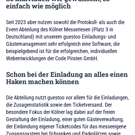
einfach wie möglich
Seit 2023 aber nutzen sowohl die Protokoll- als auch die
Event-Abteilung des Kölner Messeriesen (Platz 3 in
Deutschland) mit unserem guestoo Einladungs- und
Gästemanagement sehr erfolgreich eine Software, die
beispielgebend ist für die erfolgreichen, individuellen
Webentwicklungen der Code Piraten GmbH.
Schon bei der Einladung an alles einen
Haken machen können
Die Abteilung nutzt guestoo vor allem für die Einladungen,
die Zusagenstatistik sowie den Ticketversand. Der
besondere Fokus der Kölner lag dabei auf der freien
Gestaltung der Einladung, einer guten Gästeverwaltung,
der Einbindung eigener Ticketcodes für das messeeigene
Zugangssystem bei Schranken und Parkplätzen sowie