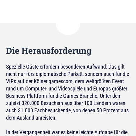
Die Herausforderung
Spezielle Gäste erfordern besonderen Aufwand: Das gilt
nicht nur fürs diplomatische Parkett, sondern auch für die
VIPs auf der Kölner gamescom, dem weltgrößten Event
rund um Computer- und Videospiele und Europas größter
Business-Plattform für die Games-Branche. Unter den
zuletzt 320.000 Besuchern aus über 100 Ländern waren
auch 31.000 Fachbesuchende, von denen 50 Prozent aus
dem Ausland anreisten.
In der Vergangenheit war es keine leichte Aufgabe für die