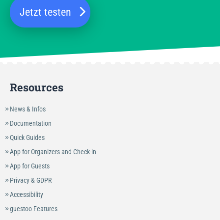
Jetzt testen
Resources
News & Infos
Documentation
Quick Guides
App for Organizers and Check-in
App for Guests
Privacy & GDPR
Accessibility
guestoo Features