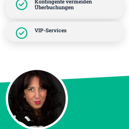
Kontingente vermeiden
Überbuchungen
VIP-Services