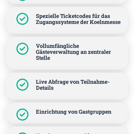
Spezielle Ticketcodes für das
Zugangssysteme der Koelnmesse
Vollumfängliche
Gästeverwaltung an zentraler
Stelle
Live Abfrage von Teilnahme-
Details
Einrichtung von Gastgruppen