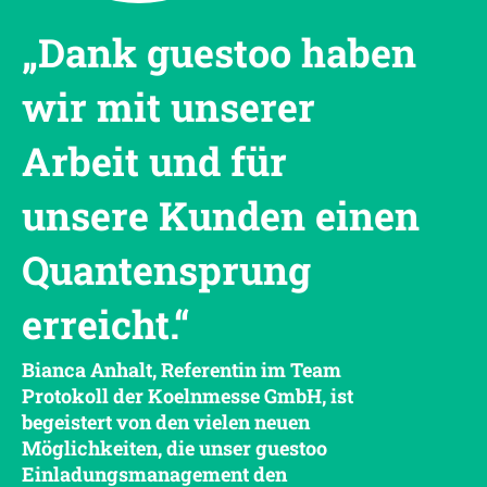
„Dank guestoo haben
wir mit unserer
Arbeit und für
unsere Kunden einen
Quantensprung
erreicht.“
Bianca Anhalt, Referentin im Team
Protokoll der Koelnmesse GmbH, ist
begeistert von den vielen neuen
Möglichkeiten, die unser guestoo
Einladungsmanagement den