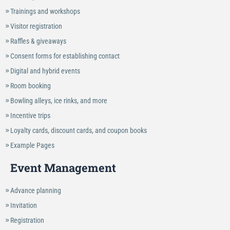
Trainings and workshops
Visitor registration
Raffles & giveaways
Consent forms for establishing contact
Digital and hybrid events
Room booking
Bowling alleys, ice rinks, and more
Incentive trips
Loyalty cards, discount cards, and coupon books
Example Pages
Event Management
Advance planning
Invitation
Registration