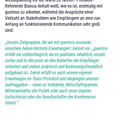
Referentin Bianca Anhalt weiß, wie es ist, erstmalig mit
guestoo zu arbeiten, während die Ansprüche einer
Vielzahl an Stakeholdern wie Empfängern an eine von
Anfang an funktionierende Kommunikation sehr groß
sind.
„Unsere Zielgruppen, die wir mit guestoo souverän
erreichen, haben höchste Erwartungen“, betont sie. „guestoo
erfüllt sie vollumfänglich, da es qualitativ, inhaltlich, visuell,
sicher und to the point an den Bedarfen der Empfänger
orientiert und zudem praktisch und bedienungsfreundlich
aufgebaut ist. Damit erfüllt es auch unsere eigenen
Erwartungen im Team Protokoll und diejenigen unserer
Auftraggeber – seien es Verbände, Wirtschaftspartner,
Mitveranstalter, die Politik oder auch unser eigener
Aufsichtsrat oder die Gesellschafter der Koelnmesse
GmbH.“