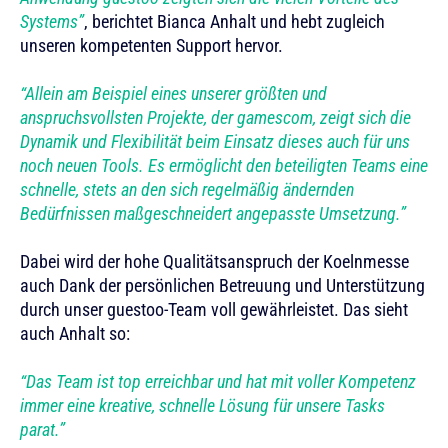
Systems
, berichtet Bianca Anhalt und hebt zugleich
unseren kompetenten Support hervor.
Allein am Beispiel eines unserer größten und
anspruchsvollsten Projekte, der gamescom, zeigt sich die
Dynamik und Flexibilität beim Einsatz dieses auch für uns
noch neuen Tools. Es ermöglicht den beteiligten Teams eine
schnelle, stets an den sich regelmäßig ändernden
Bedürfnissen maßgeschneidert angepasste Umsetzung.
Dabei wird der hohe Qualitätsanspruch der Koelnmesse
auch Dank der persönlichen Betreuung und Unterstützung
durch unser guestoo-Team voll gewährleistet. Das sieht
auch Anhalt so:
Das Team ist top erreichbar und hat mit voller Kompetenz
immer eine kreative, schnelle Lösung für unsere Tasks
parat.