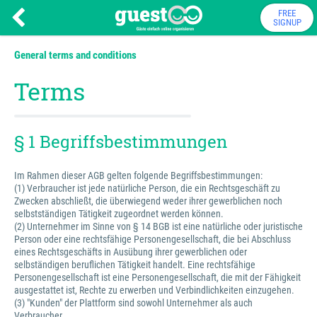
FREE
SIGNUP
General terms and conditions
Terms
§ 1 Begriffsbestimmungen
Im Rahmen dieser AGB gelten folgende Begriffsbestimmungen:
(1) Verbraucher ist jede natürliche Person, die ein Rechtsgeschäft zu
Zwecken abschließt, die überwiegend weder ihrer gewerblichen noch
selbstständigen Tätigkeit zugeordnet werden können.
(2) Unternehmer im Sinne von § 14 BGB ist eine natürliche oder juristische
Person oder eine rechtsfähige Personengesellschaft, die bei Abschluss
eines Rechtsgeschäfts in Ausübung ihrer gewerblichen oder
selbständigen beruflichen Tätigkeit handelt. Eine rechtsfähige
Personengesellschaft ist eine Personengesellschaft, die mit der Fähigkeit
ausgestattet ist, Rechte zu erwerben und Verbindlichkeiten einzugehen.
(3) "Kunden" der Plattform sind sowohl Unternehmer als auch
Verbraucher.