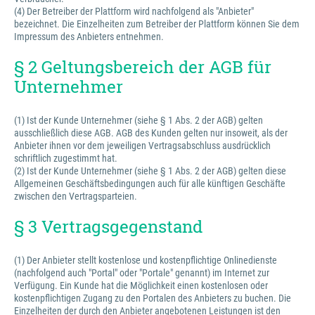
(4) Der Betreiber der Plattform wird nachfolgend als "Anbieter"
bezeichnet. Die Einzelheiten zum Betreiber der Plattform können Sie dem
Impressum des Anbieters entnehmen.
§ 2 Geltungsbereich der AGB für
Unternehmer
(1) Ist der Kunde Unternehmer (siehe § 1 Abs. 2 der AGB) gelten
ausschließlich diese AGB. AGB des Kunden gelten nur insoweit, als der
Anbieter ihnen vor dem jeweiligen Vertragsabschluss ausdrücklich
schriftlich zugestimmt hat.
(2) Ist der Kunde Unternehmer (siehe § 1 Abs. 2 der AGB) gelten diese
Allgemeinen Geschäftsbedingungen auch für alle künftigen Geschäfte
zwischen den Vertragsparteien.
§ 3 Vertragsgegenstand
(1) Der Anbieter stellt kostenlose und kostenpflichtige Onlinedienste
(nachfolgend auch "Portal" oder "Portale" genannt) im Internet zur
Verfügung. Ein Kunde hat die Möglichkeit einen kostenlosen oder
kostenpflichtigen Zugang zu den Portalen des Anbieters zu buchen. Die
Einzelheiten der durch den Anbieter angebotenen Leistungen ist den