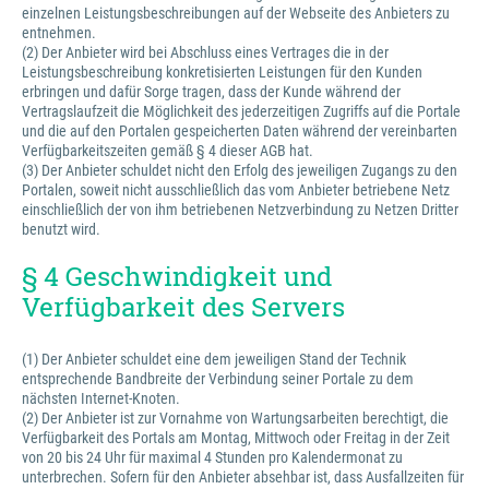
einzelnen Leistungsbeschreibungen auf der Webseite des Anbieters zu
entnehmen.
(2) Der Anbieter wird bei Abschluss eines Vertrages die in der
Leistungsbeschreibung konkretisierten Leistungen für den Kunden
erbringen und dafür Sorge tragen, dass der Kunde während der
Vertragslaufzeit die Möglichkeit des jederzeitigen Zugriffs auf die Portale
und die auf den Portalen gespeicherten Daten während der vereinbarten
Verfügbarkeitszeiten gemäß § 4 dieser AGB hat.
(3) Der Anbieter schuldet nicht den Erfolg des jeweiligen Zugangs zu den
Portalen, soweit nicht ausschließlich das vom Anbieter betriebene Netz
einschließlich der von ihm betriebenen Netzverbindung zu Netzen Dritter
benutzt wird.
§ 4 Geschwindigkeit und
Verfügbarkeit des Servers
(1) Der Anbieter schuldet eine dem jeweiligen Stand der Technik
entsprechende Bandbreite der Verbindung seiner Portale zu dem
nächsten Internet-Knoten.
(2) Der Anbieter ist zur Vornahme von Wartungsarbeiten berechtigt, die
Verfügbarkeit des Portals am Montag, Mittwoch oder Freitag in der Zeit
von 20 bis 24 Uhr für maximal 4 Stunden pro Kalendermonat zu
unterbrechen. Sofern für den Anbieter absehbar ist, dass Ausfallzeiten für