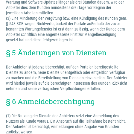
Wartung und Software-Updates länger als drei Stunden dauern, wird der
Anbieter dies dem Kunden mindestens drei Tage vor Beginn der
jeweiligen Arbeiten mitteilen.
(3) Eine Minderung der Vergütung bzw. eine Kündigung des Kunden gem.
§ 543 BGB wegen Nichtverfügbarkeit der Portale außerhalb der zuvor
benannten Wartungsfenster ist erst dann zulässig, wenn der Kunde dem
Anbieter schriftlich eine angemessene Frist zur Mängelbeseitigung
gesetzt hat und diese fehlgeschlagen ist.
§ 5 Änderungen von Diensten
Der Anbieter ist jederzeit berechtigt, auf den Portalen bereitgestellte
Dienste zu ändern, neue Dienste unentgeltlich oder entgeltlich verfügbar
zu machen und die Bereitstellung von Diensten einzustellen. Der Anbieter
wird hierbei jeweils auf die berechtigten Interessen des Kunden Rücksicht
nehmen und seine vertraglichen Verpflichtungen erfüllen.
§ 6 Anmeldeberechtigung
(1) Die Nutzung der Dienste des Anbieters setzt eine Anmeldung des
Nutzers als Kunde voraus. Ein Anspruch auf die Teilnahme besteht nicht.
Der Anbieter ist berechtigt, Anmeldungen ohne Angabe von Gründen
zurückzuweisen.