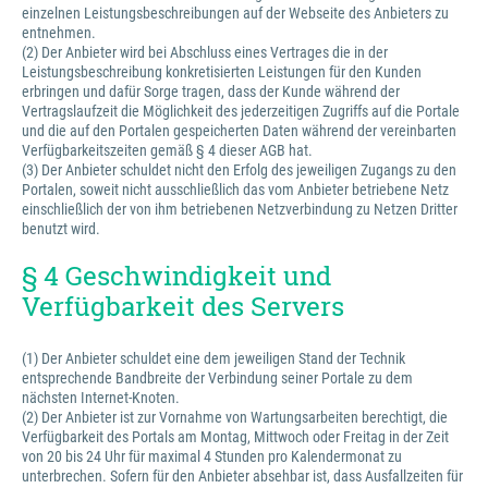
einzelnen Leistungsbeschreibungen auf der Webseite des Anbieters zu
entnehmen.
(2) Der Anbieter wird bei Abschluss eines Vertrages die in der
Leistungsbeschreibung konkretisierten Leistungen für den Kunden
erbringen und dafür Sorge tragen, dass der Kunde während der
Vertragslaufzeit die Möglichkeit des jederzeitigen Zugriffs auf die Portale
und die auf den Portalen gespeicherten Daten während der vereinbarten
Verfügbarkeitszeiten gemäß § 4 dieser AGB hat.
(3) Der Anbieter schuldet nicht den Erfolg des jeweiligen Zugangs zu den
Portalen, soweit nicht ausschließlich das vom Anbieter betriebene Netz
einschließlich der von ihm betriebenen Netzverbindung zu Netzen Dritter
benutzt wird.
§ 4 Geschwindigkeit und
Verfügbarkeit des Servers
(1) Der Anbieter schuldet eine dem jeweiligen Stand der Technik
entsprechende Bandbreite der Verbindung seiner Portale zu dem
nächsten Internet-Knoten.
(2) Der Anbieter ist zur Vornahme von Wartungsarbeiten berechtigt, die
Verfügbarkeit des Portals am Montag, Mittwoch oder Freitag in der Zeit
von 20 bis 24 Uhr für maximal 4 Stunden pro Kalendermonat zu
unterbrechen. Sofern für den Anbieter absehbar ist, dass Ausfallzeiten für