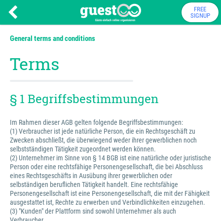
FREE
SIGNUP
General terms and conditions
Terms
§ 1 Begriffsbestimmungen
Im Rahmen dieser AGB gelten folgende Begriffsbestimmungen:
(1) Verbraucher ist jede natürliche Person, die ein Rechtsgeschäft zu
Zwecken abschließt, die überwiegend weder ihrer gewerblichen noch
selbstständigen Tätigkeit zugeordnet werden können.
(2) Unternehmer im Sinne von § 14 BGB ist eine natürliche oder juristische
Person oder eine rechtsfähige Personengesellschaft, die bei Abschluss
eines Rechtsgeschäfts in Ausübung ihrer gewerblichen oder
selbständigen beruflichen Tätigkeit handelt. Eine rechtsfähige
Personengesellschaft ist eine Personengesellschaft, die mit der Fähigkeit
ausgestattet ist, Rechte zu erwerben und Verbindlichkeiten einzugehen.
(3) "Kunden" der Plattform sind sowohl Unternehmer als auch
Verbraucher.