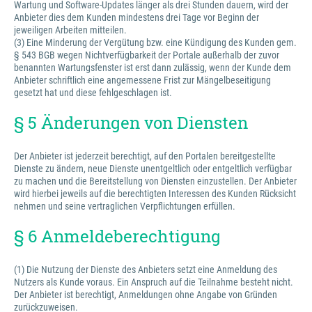
Wartung und Software-Updates länger als drei Stunden dauern, wird der
Anbieter dies dem Kunden mindestens drei Tage vor Beginn der
jeweiligen Arbeiten mitteilen.
(3) Eine Minderung der Vergütung bzw. eine Kündigung des Kunden gem.
§ 543 BGB wegen Nichtverfügbarkeit der Portale außerhalb der zuvor
benannten Wartungsfenster ist erst dann zulässig, wenn der Kunde dem
Anbieter schriftlich eine angemessene Frist zur Mängelbeseitigung
gesetzt hat und diese fehlgeschlagen ist.
§ 5 Änderungen von Diensten
Der Anbieter ist jederzeit berechtigt, auf den Portalen bereitgestellte
Dienste zu ändern, neue Dienste unentgeltlich oder entgeltlich verfügbar
zu machen und die Bereitstellung von Diensten einzustellen. Der Anbieter
wird hierbei jeweils auf die berechtigten Interessen des Kunden Rücksicht
nehmen und seine vertraglichen Verpflichtungen erfüllen.
§ 6 Anmeldeberechtigung
(1) Die Nutzung der Dienste des Anbieters setzt eine Anmeldung des
Nutzers als Kunde voraus. Ein Anspruch auf die Teilnahme besteht nicht.
Der Anbieter ist berechtigt, Anmeldungen ohne Angabe von Gründen
zurückzuweisen.