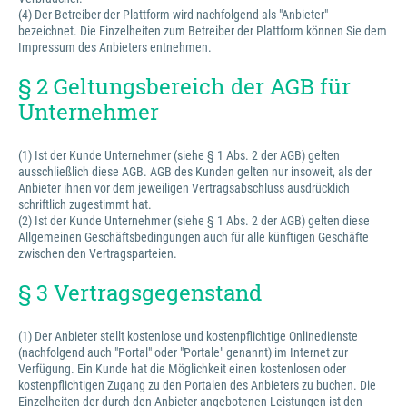
(4) Der Betreiber der Plattform wird nachfolgend als "Anbieter"
bezeichnet. Die Einzelheiten zum Betreiber der Plattform können Sie dem
Impressum des Anbieters entnehmen.
§ 2 Geltungsbereich der AGB für
Unternehmer
(1) Ist der Kunde Unternehmer (siehe § 1 Abs. 2 der AGB) gelten
ausschließlich diese AGB. AGB des Kunden gelten nur insoweit, als der
Anbieter ihnen vor dem jeweiligen Vertragsabschluss ausdrücklich
schriftlich zugestimmt hat.
(2) Ist der Kunde Unternehmer (siehe § 1 Abs. 2 der AGB) gelten diese
Allgemeinen Geschäftsbedingungen auch für alle künftigen Geschäfte
zwischen den Vertragsparteien.
§ 3 Vertragsgegenstand
(1) Der Anbieter stellt kostenlose und kostenpflichtige Onlinedienste
(nachfolgend auch "Portal" oder "Portale" genannt) im Internet zur
Verfügung. Ein Kunde hat die Möglichkeit einen kostenlosen oder
kostenpflichtigen Zugang zu den Portalen des Anbieters zu buchen. Die
Einzelheiten der durch den Anbieter angebotenen Leistungen ist den