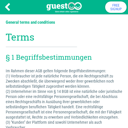
FREE
SIGNUP
General terms and conditions
Terms
§ 1 Begriffsbestimmungen
Im Rahmen dieser AGB gelten folgende Begriffsbestimmungen:
(1) Verbraucher ist jede natürliche Person, die ein Rechtsgeschäft zu
Zwecken abschließt, die überwiegend weder ihrer gewerblichen noch
selbstständigen Tätigkeit zugeordnet werden können.
(2) Unternehmer im Sinne von § 14 BGB ist eine natürliche oder juristische
Person oder eine rechtsfähige Personengesellschaft, die bei Abschluss
eines Rechtsgeschäfts in Ausübung ihrer gewerblichen oder
selbständigen beruflichen Tätigkeit handelt. Eine rechtsfähige
Personengesellschaft ist eine Personengesellschaft, die mit der Fähigkeit
ausgestattet ist, Rechte zu erwerben und Verbindlichkeiten einzugehen.
(3) "Kunden" der Plattform sind sowohl Unternehmer als auch
Verbraucher.