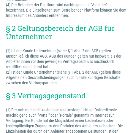
(4) Der Betreiber der Plattform wird nachfolgend als "Anbieter"
bezeichnet. Die Einzelheiten zum Betreiber der Plattform können Sie dem
Impressum des Anbieters entnehmen.
§ 2 Geltungsbereich der AGB für
Unternehmer
(1) Ist der Kunde Unternehmer (siehe § 1 Abs. 2 der AGB) gelten
ausschließlich diese AGB. AGB des Kunden gelten nur insoweit, als der
Anbieter ihnen vor dem jeweiligen Vertragsabschluss ausdrücklich
schriftlich zugestimmt hat.
(2) Ist der Kunde Unternehmer (siehe § 1 Abs. 2 der AGB) gelten diese
Allgemeinen Geschäftsbedingungen auch für alle künftigen Geschäfte
zwischen den Vertragsparteien.
§ 3 Vertragsgegenstand
(1) Der Anbieter stellt kostenlose und kostenpflichtige Onlinedienste
(nachfolgend auch "Portal" oder "Portale" genannt) im Internet zur
Verfügung. Ein Kunde hat die Möglichkeit einen kostenlosen oder
kostenpflichtigen Zugang zu den Portalen des Anbieters zu buchen. Die
Einzelheiten der durch den Anbieter angebotenen Leistungen ist den