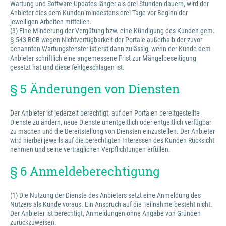
Wartung und Software-Updates länger als drei Stunden dauern, wird der
Anbieter dies dem Kunden mindestens drei Tage vor Beginn der
jeweiligen Arbeiten mitteilen.
(3) Eine Minderung der Vergütung bzw. eine Kündigung des Kunden gem.
§ 543 BGB wegen Nichtverfügbarkeit der Portale außerhalb der zuvor
benannten Wartungsfenster ist erst dann zulässig, wenn der Kunde dem
Anbieter schriftlich eine angemessene Frist zur Mängelbeseitigung
gesetzt hat und diese fehlgeschlagen ist.
§ 5 Änderungen von Diensten
Der Anbieter ist jederzeit berechtigt, auf den Portalen bereitgestellte
Dienste zu ändern, neue Dienste unentgeltlich oder entgeltlich verfügbar
zu machen und die Bereitstellung von Diensten einzustellen. Der Anbieter
wird hierbei jeweils auf die berechtigten Interessen des Kunden Rücksicht
nehmen und seine vertraglichen Verpflichtungen erfüllen.
§ 6 Anmeldeberechtigung
(1) Die Nutzung der Dienste des Anbieters setzt eine Anmeldung des
Nutzers als Kunde voraus. Ein Anspruch auf die Teilnahme besteht nicht.
Der Anbieter ist berechtigt, Anmeldungen ohne Angabe von Gründen
zurückzuweisen.