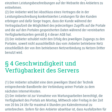
einzelnen Leistungsbeschreibungen auf der Webseite des Anbieters zu
entnehmen.
(2) Der Anbieter wird bei Abschluss eines Vertrages die in der
Leistungsbeschreibung konkretisierten Leistungen für den Kunden
erbringen und dafür Sorge tragen, dass der Kunde während der
Vertragslaufzeit die Möglichkeit des jederzeitigen Zugriffs auf die Portale
und die auf den Portalen gespeicherten Daten während der vereinbarten
Verfügbarkeitszeiten gemäß § 4 dieser AGB hat.
(3) Der Anbieter schuldet nicht den Erfolg des jeweiligen Zugangs zu den
Portalen, soweit nicht ausschließlich das vom Anbieter betriebene Netz
einschließlich der von ihm betriebenen Netzverbindung zu Netzen Dritter
benutzt wird.
§ 4 Geschwindigkeit und
Verfügbarkeit des Servers
(1) Der Anbieter schuldet eine dem jeweiligen Stand der Technik
entsprechende Bandbreite der Verbindung seiner Portale zu dem
nächsten Internet-Knoten.
(2) Der Anbieter ist zur Vornahme von Wartungsarbeiten berechtigt, die
Verfügbarkeit des Portals am Montag, Mittwoch oder Freitag in der Zeit
von 20 bis 24 Uhr für maximal 4 Stunden pro Kalendermonat zu
unterbrechen. Sofern für den Anbieter absehbar ist, dass Ausfallzeiten für