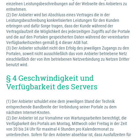
einzelnen Leistungsbeschreibungen auf der Webseite des Anbieters zu
entnehmen.
(2) Der Anbieter wird bei Abschluss eines Vertrages die in der
Leistungsbeschreibung konkretisierten Leistungen für den Kunden
erbringen und dafür Sorge tragen, dass der Kunde während der
Vertragslaufzeit die Möglichkeit des jederzeitigen Zugriffs auf die Portale
und die auf den Portalen gespeicherten Daten während der vereinbarten
Verfügbarkeitszeiten gemäß § 4 dieser AGB hat.
(3) Der Anbieter schuldet nicht den Erfolg des jeweiligen Zugangs zu den
Portalen, soweit nicht ausschließlich das vom Anbieter betriebene Netz
einschließlich der von ihm betriebenen Netzverbindung zu Netzen Dritter
benutzt wird.
§ 4 Geschwindigkeit und
Verfügbarkeit des Servers
(1) Der Anbieter schuldet eine dem jeweiligen Stand der Technik
entsprechende Bandbreite der Verbindung seiner Portale zu dem
nächsten Internet-Knoten.
(2) Der Anbieter ist zur Vornahme von Wartungsarbeiten berechtigt, die
Verfügbarkeit des Portals am Montag, Mittwoch oder Freitag in der Zeit
von 20 bis 24 Uhr für maximal 4 Stunden pro Kalendermonat zu
unterbrechen. Sofern für den Anbieter absehbar ist, dass Ausfallzeiten für