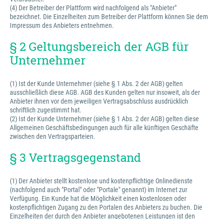
(4) Der Betreiber der Plattform wird nachfolgend als "Anbieter"
bezeichnet. Die Einzelheiten zum Betreiber der Plattform können Sie dem
Impressum des Anbieters entnehmen.
§ 2 Geltungsbereich der AGB für
Unternehmer
(1) Ist der Kunde Unternehmer (siehe § 1 Abs. 2 der AGB) gelten
ausschließlich diese AGB. AGB des Kunden gelten nur insoweit, als der
Anbieter ihnen vor dem jeweiligen Vertragsabschluss ausdrücklich
schriftlich zugestimmt hat.
(2) Ist der Kunde Unternehmer (siehe § 1 Abs. 2 der AGB) gelten diese
Allgemeinen Geschäftsbedingungen auch für alle künftigen Geschäfte
zwischen den Vertragsparteien.
§ 3 Vertragsgegenstand
(1) Der Anbieter stellt kostenlose und kostenpflichtige Onlinedienste
(nachfolgend auch "Portal" oder "Portale" genannt) im Internet zur
Verfügung. Ein Kunde hat die Möglichkeit einen kostenlosen oder
kostenpflichtigen Zugang zu den Portalen des Anbieters zu buchen. Die
Einzelheiten der durch den Anbieter angebotenen Leistungen ist den