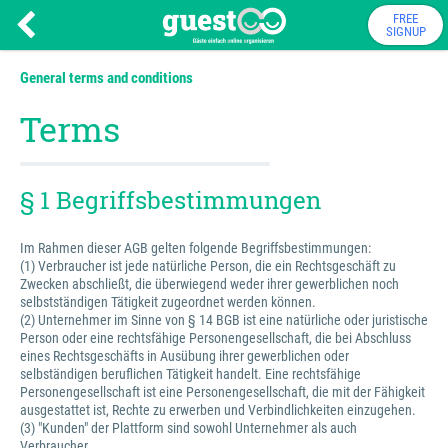
FREE
SIGNUP
General terms and conditions
Terms
§ 1 Begriffsbestimmungen
Im Rahmen dieser AGB gelten folgende Begriffsbestimmungen:
(1) Verbraucher ist jede natürliche Person, die ein Rechtsgeschäft zu
Zwecken abschließt, die überwiegend weder ihrer gewerblichen noch
selbstständigen Tätigkeit zugeordnet werden können.
(2) Unternehmer im Sinne von § 14 BGB ist eine natürliche oder juristische
Person oder eine rechtsfähige Personengesellschaft, die bei Abschluss
eines Rechtsgeschäfts in Ausübung ihrer gewerblichen oder
selbständigen beruflichen Tätigkeit handelt. Eine rechtsfähige
Personengesellschaft ist eine Personengesellschaft, die mit der Fähigkeit
ausgestattet ist, Rechte zu erwerben und Verbindlichkeiten einzugehen.
(3) "Kunden" der Plattform sind sowohl Unternehmer als auch
Verbraucher.