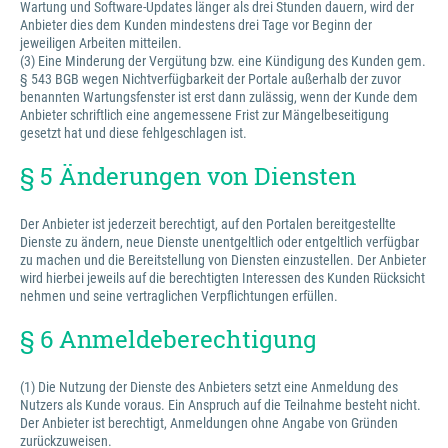
Wartung und Software-Updates länger als drei Stunden dauern, wird der
Anbieter dies dem Kunden mindestens drei Tage vor Beginn der
jeweiligen Arbeiten mitteilen.
(3) Eine Minderung der Vergütung bzw. eine Kündigung des Kunden gem.
§ 543 BGB wegen Nichtverfügbarkeit der Portale außerhalb der zuvor
benannten Wartungsfenster ist erst dann zulässig, wenn der Kunde dem
Anbieter schriftlich eine angemessene Frist zur Mängelbeseitigung
gesetzt hat und diese fehlgeschlagen ist.
§ 5 Änderungen von Diensten
Der Anbieter ist jederzeit berechtigt, auf den Portalen bereitgestellte
Dienste zu ändern, neue Dienste unentgeltlich oder entgeltlich verfügbar
zu machen und die Bereitstellung von Diensten einzustellen. Der Anbieter
wird hierbei jeweils auf die berechtigten Interessen des Kunden Rücksicht
nehmen und seine vertraglichen Verpflichtungen erfüllen.
§ 6 Anmeldeberechtigung
(1) Die Nutzung der Dienste des Anbieters setzt eine Anmeldung des
Nutzers als Kunde voraus. Ein Anspruch auf die Teilnahme besteht nicht.
Der Anbieter ist berechtigt, Anmeldungen ohne Angabe von Gründen
zurückzuweisen.