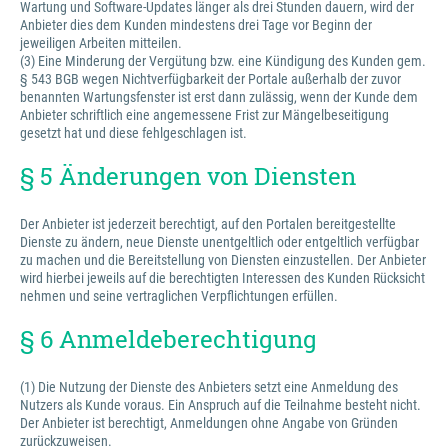
Wartung und Software-Updates länger als drei Stunden dauern, wird der
Anbieter dies dem Kunden mindestens drei Tage vor Beginn der
jeweiligen Arbeiten mitteilen.
(3) Eine Minderung der Vergütung bzw. eine Kündigung des Kunden gem.
§ 543 BGB wegen Nichtverfügbarkeit der Portale außerhalb der zuvor
benannten Wartungsfenster ist erst dann zulässig, wenn der Kunde dem
Anbieter schriftlich eine angemessene Frist zur Mängelbeseitigung
gesetzt hat und diese fehlgeschlagen ist.
§ 5 Änderungen von Diensten
Der Anbieter ist jederzeit berechtigt, auf den Portalen bereitgestellte
Dienste zu ändern, neue Dienste unentgeltlich oder entgeltlich verfügbar
zu machen und die Bereitstellung von Diensten einzustellen. Der Anbieter
wird hierbei jeweils auf die berechtigten Interessen des Kunden Rücksicht
nehmen und seine vertraglichen Verpflichtungen erfüllen.
§ 6 Anmeldeberechtigung
(1) Die Nutzung der Dienste des Anbieters setzt eine Anmeldung des
Nutzers als Kunde voraus. Ein Anspruch auf die Teilnahme besteht nicht.
Der Anbieter ist berechtigt, Anmeldungen ohne Angabe von Gründen
zurückzuweisen.