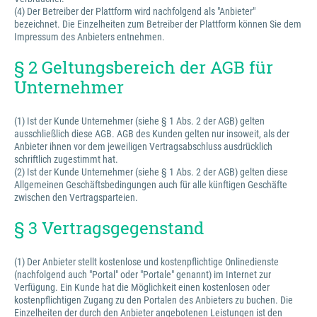
(4) Der Betreiber der Plattform wird nachfolgend als "Anbieter"
bezeichnet. Die Einzelheiten zum Betreiber der Plattform können Sie dem
Impressum des Anbieters entnehmen.
§ 2 Geltungsbereich der AGB für
Unternehmer
(1) Ist der Kunde Unternehmer (siehe § 1 Abs. 2 der AGB) gelten
ausschließlich diese AGB. AGB des Kunden gelten nur insoweit, als der
Anbieter ihnen vor dem jeweiligen Vertragsabschluss ausdrücklich
schriftlich zugestimmt hat.
(2) Ist der Kunde Unternehmer (siehe § 1 Abs. 2 der AGB) gelten diese
Allgemeinen Geschäftsbedingungen auch für alle künftigen Geschäfte
zwischen den Vertragsparteien.
§ 3 Vertragsgegenstand
(1) Der Anbieter stellt kostenlose und kostenpflichtige Onlinedienste
(nachfolgend auch "Portal" oder "Portale" genannt) im Internet zur
Verfügung. Ein Kunde hat die Möglichkeit einen kostenlosen oder
kostenpflichtigen Zugang zu den Portalen des Anbieters zu buchen. Die
Einzelheiten der durch den Anbieter angebotenen Leistungen ist den