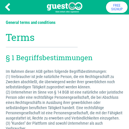
FREE
SIGNUP
General terms and conditions
Terms
§ 1 Begriffsbestimmungen
Im Rahmen dieser AGB gelten folgende Begriffsbestimmungen:
(1) Verbraucher ist jede natürliche Person, die ein Rechtsgeschäft zu
Zwecken abschließt, die überwiegend weder ihrer gewerblichen noch
selbstständigen Tätigkeit zugeordnet werden können.
(2) Unternehmer im Sinne von § 14 BGB ist eine natürliche oder juristische
Person oder eine rechtsfähige Personengesellschaft, die bei Abschluss
eines Rechtsgeschäfts in Ausübung ihrer gewerblichen oder
selbständigen beruflichen Tätigkeit handelt. Eine rechtsfähige
Personengesellschaft ist eine Personengesellschaft, die mit der Fähigkeit
ausgestattet ist, Rechte zu erwerben und Verbindlichkeiten einzugehen.
(3) "Kunden" der Plattform sind sowohl Unternehmer als auch
Verbraucher.