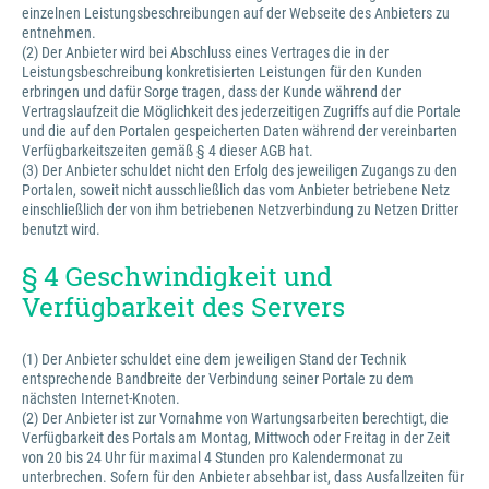
einzelnen Leistungsbeschreibungen auf der Webseite des Anbieters zu
entnehmen.
(2) Der Anbieter wird bei Abschluss eines Vertrages die in der
Leistungsbeschreibung konkretisierten Leistungen für den Kunden
erbringen und dafür Sorge tragen, dass der Kunde während der
Vertragslaufzeit die Möglichkeit des jederzeitigen Zugriffs auf die Portale
und die auf den Portalen gespeicherten Daten während der vereinbarten
Verfügbarkeitszeiten gemäß § 4 dieser AGB hat.
(3) Der Anbieter schuldet nicht den Erfolg des jeweiligen Zugangs zu den
Portalen, soweit nicht ausschließlich das vom Anbieter betriebene Netz
einschließlich der von ihm betriebenen Netzverbindung zu Netzen Dritter
benutzt wird.
§ 4 Geschwindigkeit und
Verfügbarkeit des Servers
(1) Der Anbieter schuldet eine dem jeweiligen Stand der Technik
entsprechende Bandbreite der Verbindung seiner Portale zu dem
nächsten Internet-Knoten.
(2) Der Anbieter ist zur Vornahme von Wartungsarbeiten berechtigt, die
Verfügbarkeit des Portals am Montag, Mittwoch oder Freitag in der Zeit
von 20 bis 24 Uhr für maximal 4 Stunden pro Kalendermonat zu
unterbrechen. Sofern für den Anbieter absehbar ist, dass Ausfallzeiten für