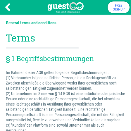
FREE
SIGNUP
General terms and conditions
Terms
§ 1 Begriffsbestimmungen
Im Rahmen dieser AGB gelten folgende Begriffsbestimmungen:
(1) Verbraucher ist jede natürliche Person, die ein Rechtsgeschäft zu
Zwecken abschließt, die überwiegend weder ihrer gewerblichen noch
selbstständigen Tätigkeit zugeordnet werden können.
(2) Unternehmer im Sinne von § 14 BGB ist eine natürliche oder juristische
Person oder eine rechtsfähige Personengesellschaft, die bei Abschluss
eines Rechtsgeschäfts in Ausübung ihrer gewerblichen oder
selbständigen beruflichen Tätigkeit handelt. Eine rechtsfähige
Personengesellschaft ist eine Personengesellschaft, die mit der Fähigkeit
ausgestattet ist, Rechte zu erwerben und Verbindlichkeiten einzugehen.
(3) "Kunden" der Plattform sind sowohl Unternehmer als auch
Verbraucher.