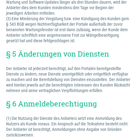
Wartung und Software-Updates länger als drei Stunden dauern, wird der
Anbieter dies dem Kunden mindestens drei Tage vor Beginn der
jeweiligen Arbeiten mitteilen.
(3) Eine Minderung der Vergütung bzw. eine Kündigung des Kunden gem.
§ 543 BGB wegen Nichtverfügbarkeit der Portale außerhalb der zuvor
benannten Wartungsfenster ist erst dann zulässig, wenn der Kunde dem
Anbieter schriftlich eine angemessene Frist zur Mängelbeseitigung
gesetzt hat und diese fehlgeschlagen ist.
§ 5 Änderungen von Diensten
Der Anbieter ist jederzeit berechtigt, auf den Portalen bereitgestellte
Dienste zu ändern, neue Dienste unentgeltlich oder entgeltlich verfügbar
zu machen und die Bereitstellung von Diensten einzustellen. Der Anbieter
wird hierbei jeweils auf die berechtigten Interessen des Kunden Rücksicht
nehmen und seine vertraglichen Verpflichtungen erfüllen.
§ 6 Anmeldeberechtigung
(1) Die Nutzung der Dienste des Anbieters setzt eine Anmeldung des
Nutzers als Kunde voraus. Ein Anspruch auf die Teilnahme besteht nicht.
Der Anbieter ist berechtigt, Anmeldungen ohne Angabe von Gründen
zurückzuweisen.