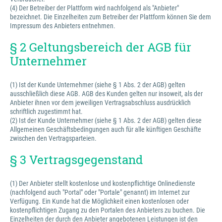
(4) Der Betreiber der Plattform wird nachfolgend als "Anbieter"
bezeichnet. Die Einzelheiten zum Betreiber der Plattform können Sie dem
Impressum des Anbieters entnehmen.
§ 2 Geltungsbereich der AGB für
Unternehmer
(1) Ist der Kunde Unternehmer (siehe § 1 Abs. 2 der AGB) gelten
ausschließlich diese AGB. AGB des Kunden gelten nur insoweit, als der
Anbieter ihnen vor dem jeweiligen Vertragsabschluss ausdrücklich
schriftlich zugestimmt hat.
(2) Ist der Kunde Unternehmer (siehe § 1 Abs. 2 der AGB) gelten diese
Allgemeinen Geschäftsbedingungen auch für alle künftigen Geschäfte
zwischen den Vertragsparteien.
§ 3 Vertragsgegenstand
(1) Der Anbieter stellt kostenlose und kostenpflichtige Onlinedienste
(nachfolgend auch "Portal" oder "Portale" genannt) im Internet zur
Verfügung. Ein Kunde hat die Möglichkeit einen kostenlosen oder
kostenpflichtigen Zugang zu den Portalen des Anbieters zu buchen. Die
Einzelheiten der durch den Anbieter angebotenen Leistungen ist den