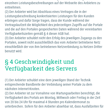
einzelnen Leistungsbeschreibungen auf der Webseite des Anbieters zu
entnehmen.
(2) Der Anbieter wird bei Abschluss eines Vertrages die in der
Leistungsbeschreibung konkretisierten Leistungen für den Kunden
erbringen und dafür Sorge tragen, dass der Kunde während der
Vertragslaufzeit die Möglichkeit des jederzeitigen Zugriffs auf die Portale
und die auf den Portalen gespeicherten Daten während der vereinbarten
Verfügbarkeitszeiten gemäß § 4 dieser AGB hat.
(3) Der Anbieter schuldet nicht den Erfolg des jeweiligen Zugangs zu den
Portalen, soweit nicht ausschließlich das vom Anbieter betriebene Netz
einschließlich der von ihm betriebenen Netzverbindung zu Netzen Dritter
benutzt wird.
§ 4 Geschwindigkeit und
Verfügbarkeit des Servers
(1) Der Anbieter schuldet eine dem jeweiligen Stand der Technik
entsprechende Bandbreite der Verbindung seiner Portale zu dem
nächsten Internet-Knoten.
(2) Der Anbieter ist zur Vornahme von Wartungsarbeiten berechtigt, die
Verfügbarkeit des Portals am Montag, Mittwoch oder Freitag in der Zeit
von 20 bis 24 Uhr für maximal 4 Stunden pro Kalendermonat zu
unterbrechen. Sofern für den Anbieter absehbar ist, dass Ausfallzeiten für