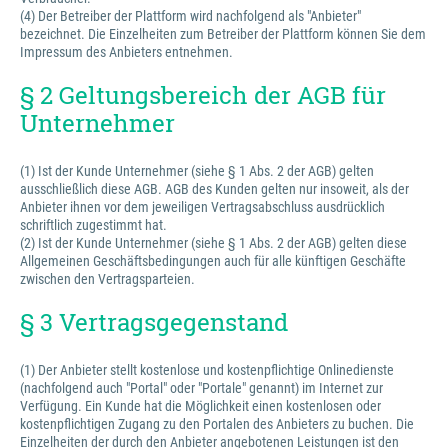
(4) Der Betreiber der Plattform wird nachfolgend als "Anbieter"
bezeichnet. Die Einzelheiten zum Betreiber der Plattform können Sie dem
Impressum des Anbieters entnehmen.
§ 2 Geltungsbereich der AGB für
Unternehmer
(1) Ist der Kunde Unternehmer (siehe § 1 Abs. 2 der AGB) gelten
ausschließlich diese AGB. AGB des Kunden gelten nur insoweit, als der
Anbieter ihnen vor dem jeweiligen Vertragsabschluss ausdrücklich
schriftlich zugestimmt hat.
(2) Ist der Kunde Unternehmer (siehe § 1 Abs. 2 der AGB) gelten diese
Allgemeinen Geschäftsbedingungen auch für alle künftigen Geschäfte
zwischen den Vertragsparteien.
§ 3 Vertragsgegenstand
(1) Der Anbieter stellt kostenlose und kostenpflichtige Onlinedienste
(nachfolgend auch "Portal" oder "Portale" genannt) im Internet zur
Verfügung. Ein Kunde hat die Möglichkeit einen kostenlosen oder
kostenpflichtigen Zugang zu den Portalen des Anbieters zu buchen. Die
Einzelheiten der durch den Anbieter angebotenen Leistungen ist den