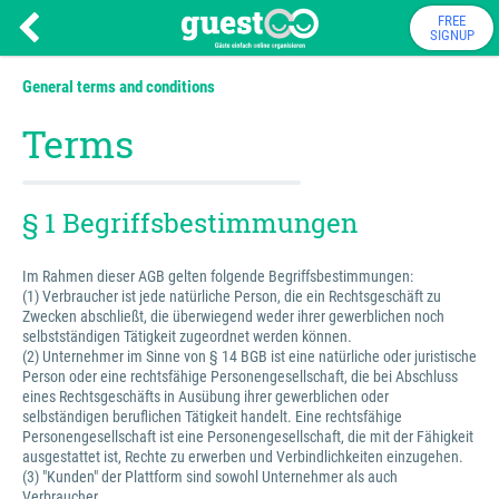
FREE
SIGNUP
General terms and conditions
Terms
§ 1 Begriffsbestimmungen
Im Rahmen dieser AGB gelten folgende Begriffsbestimmungen:
(1) Verbraucher ist jede natürliche Person, die ein Rechtsgeschäft zu
Zwecken abschließt, die überwiegend weder ihrer gewerblichen noch
selbstständigen Tätigkeit zugeordnet werden können.
(2) Unternehmer im Sinne von § 14 BGB ist eine natürliche oder juristische
Person oder eine rechtsfähige Personengesellschaft, die bei Abschluss
eines Rechtsgeschäfts in Ausübung ihrer gewerblichen oder
selbständigen beruflichen Tätigkeit handelt. Eine rechtsfähige
Personengesellschaft ist eine Personengesellschaft, die mit der Fähigkeit
ausgestattet ist, Rechte zu erwerben und Verbindlichkeiten einzugehen.
(3) "Kunden" der Plattform sind sowohl Unternehmer als auch
Verbraucher.