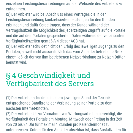
einzelnen Leistungsbeschreibungen auf der Webseite des Anbieters zu
entnehmen.
(2) Der Anbieter wird bei Abschluss eines Vertrages die in der
Leistungsbeschreibung konkretisierten Leistungen für den Kunden
erbringen und dafür Sorge tragen, dass der Kunde während der
Vertragslaufzeit die Möglichkeit des jederzeitigen Zugriffs auf die Portale
und die auf den Portalen gespeicherten Daten während der vereinbarten
Verfügbarkeitszeiten gemäß § 4 dieser AGB hat.
(3) Der Anbieter schuldet nicht den Erfolg des jeweiligen Zugangs zu den
Portalen, soweit nicht ausschließlich das vom Anbieter betriebene Netz
einschließlich der von ihm betriebenen Netzverbindung zu Netzen Dritter
benutzt wird.
§ 4 Geschwindigkeit und
Verfügbarkeit des Servers
(1) Der Anbieter schuldet eine dem jeweiligen Stand der Technik
entsprechende Bandbreite der Verbindung seiner Portale zu dem
nächsten Internet-Knoten.
(2) Der Anbieter ist zur Vornahme von Wartungsarbeiten berechtigt, die
Verfügbarkeit des Portals am Montag, Mittwoch oder Freitag in der Zeit
von 20 bis 24 Uhr für maximal 4 Stunden pro Kalendermonat zu
unterbrechen. Sofern für den Anbieter absehbar ist, dass Ausfallzeiten für