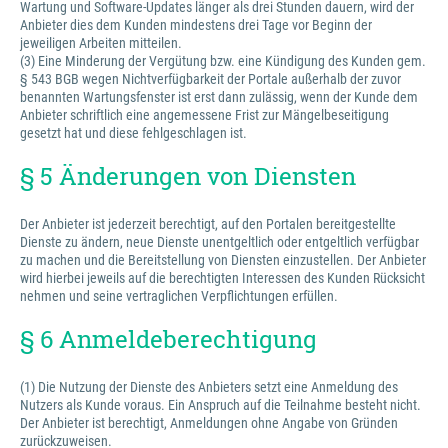
Wartung und Software-Updates länger als drei Stunden dauern, wird der
Anbieter dies dem Kunden mindestens drei Tage vor Beginn der
jeweiligen Arbeiten mitteilen.
(3) Eine Minderung der Vergütung bzw. eine Kündigung des Kunden gem.
§ 543 BGB wegen Nichtverfügbarkeit der Portale außerhalb der zuvor
benannten Wartungsfenster ist erst dann zulässig, wenn der Kunde dem
Anbieter schriftlich eine angemessene Frist zur Mängelbeseitigung
gesetzt hat und diese fehlgeschlagen ist.
§ 5 Änderungen von Diensten
Der Anbieter ist jederzeit berechtigt, auf den Portalen bereitgestellte
Dienste zu ändern, neue Dienste unentgeltlich oder entgeltlich verfügbar
zu machen und die Bereitstellung von Diensten einzustellen. Der Anbieter
wird hierbei jeweils auf die berechtigten Interessen des Kunden Rücksicht
nehmen und seine vertraglichen Verpflichtungen erfüllen.
§ 6 Anmeldeberechtigung
(1) Die Nutzung der Dienste des Anbieters setzt eine Anmeldung des
Nutzers als Kunde voraus. Ein Anspruch auf die Teilnahme besteht nicht.
Der Anbieter ist berechtigt, Anmeldungen ohne Angabe von Gründen
zurückzuweisen.