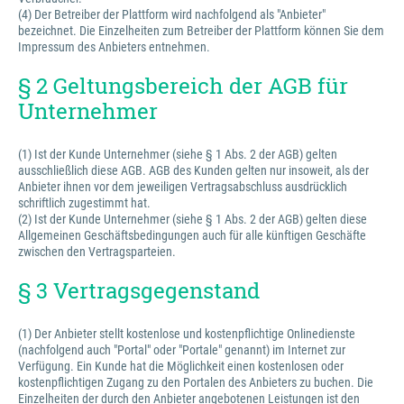
(4) Der Betreiber der Plattform wird nachfolgend als "Anbieter"
bezeichnet. Die Einzelheiten zum Betreiber der Plattform können Sie dem
Impressum des Anbieters entnehmen.
§ 2 Geltungsbereich der AGB für
Unternehmer
(1) Ist der Kunde Unternehmer (siehe § 1 Abs. 2 der AGB) gelten
ausschließlich diese AGB. AGB des Kunden gelten nur insoweit, als der
Anbieter ihnen vor dem jeweiligen Vertragsabschluss ausdrücklich
schriftlich zugestimmt hat.
(2) Ist der Kunde Unternehmer (siehe § 1 Abs. 2 der AGB) gelten diese
Allgemeinen Geschäftsbedingungen auch für alle künftigen Geschäfte
zwischen den Vertragsparteien.
§ 3 Vertragsgegenstand
(1) Der Anbieter stellt kostenlose und kostenpflichtige Onlinedienste
(nachfolgend auch "Portal" oder "Portale" genannt) im Internet zur
Verfügung. Ein Kunde hat die Möglichkeit einen kostenlosen oder
kostenpflichtigen Zugang zu den Portalen des Anbieters zu buchen. Die
Einzelheiten der durch den Anbieter angebotenen Leistungen ist den