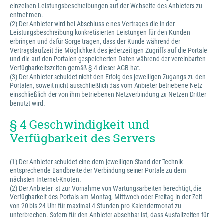
einzelnen Leistungsbeschreibungen auf der Webseite des Anbieters zu
entnehmen.
(2) Der Anbieter wird bei Abschluss eines Vertrages die in der
Leistungsbeschreibung konkretisierten Leistungen für den Kunden
erbringen und dafür Sorge tragen, dass der Kunde während der
Vertragslaufzeit die Möglichkeit des jederzeitigen Zugriffs auf die Portale
und die auf den Portalen gespeicherten Daten während der vereinbarten
Verfügbarkeitszeiten gemäß § 4 dieser AGB hat.
(3) Der Anbieter schuldet nicht den Erfolg des jeweiligen Zugangs zu den
Portalen, soweit nicht ausschließlich das vom Anbieter betriebene Netz
einschließlich der von ihm betriebenen Netzverbindung zu Netzen Dritter
benutzt wird.
§ 4 Geschwindigkeit und
Verfügbarkeit des Servers
(1) Der Anbieter schuldet eine dem jeweiligen Stand der Technik
entsprechende Bandbreite der Verbindung seiner Portale zu dem
nächsten Internet-Knoten.
(2) Der Anbieter ist zur Vornahme von Wartungsarbeiten berechtigt, die
Verfügbarkeit des Portals am Montag, Mittwoch oder Freitag in der Zeit
von 20 bis 24 Uhr für maximal 4 Stunden pro Kalendermonat zu
unterbrechen. Sofern für den Anbieter absehbar ist, dass Ausfallzeiten für