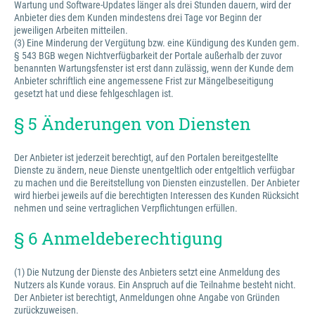
Wartung und Software-Updates länger als drei Stunden dauern, wird der
Anbieter dies dem Kunden mindestens drei Tage vor Beginn der
jeweiligen Arbeiten mitteilen.
(3) Eine Minderung der Vergütung bzw. eine Kündigung des Kunden gem.
§ 543 BGB wegen Nichtverfügbarkeit der Portale außerhalb der zuvor
benannten Wartungsfenster ist erst dann zulässig, wenn der Kunde dem
Anbieter schriftlich eine angemessene Frist zur Mängelbeseitigung
gesetzt hat und diese fehlgeschlagen ist.
§ 5 Änderungen von Diensten
Der Anbieter ist jederzeit berechtigt, auf den Portalen bereitgestellte
Dienste zu ändern, neue Dienste unentgeltlich oder entgeltlich verfügbar
zu machen und die Bereitstellung von Diensten einzustellen. Der Anbieter
wird hierbei jeweils auf die berechtigten Interessen des Kunden Rücksicht
nehmen und seine vertraglichen Verpflichtungen erfüllen.
§ 6 Anmeldeberechtigung
(1) Die Nutzung der Dienste des Anbieters setzt eine Anmeldung des
Nutzers als Kunde voraus. Ein Anspruch auf die Teilnahme besteht nicht.
Der Anbieter ist berechtigt, Anmeldungen ohne Angabe von Gründen
zurückzuweisen.