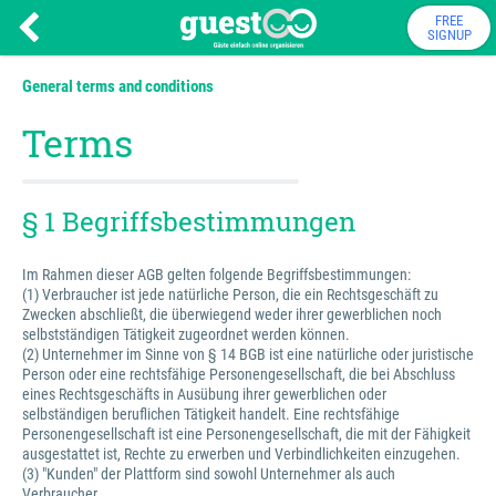
FREE
SIGNUP
General terms and conditions
Terms
§ 1 Begriffsbestimmungen
Im Rahmen dieser AGB gelten folgende Begriffsbestimmungen:
(1) Verbraucher ist jede natürliche Person, die ein Rechtsgeschäft zu
Zwecken abschließt, die überwiegend weder ihrer gewerblichen noch
selbstständigen Tätigkeit zugeordnet werden können.
(2) Unternehmer im Sinne von § 14 BGB ist eine natürliche oder juristische
Person oder eine rechtsfähige Personengesellschaft, die bei Abschluss
eines Rechtsgeschäfts in Ausübung ihrer gewerblichen oder
selbständigen beruflichen Tätigkeit handelt. Eine rechtsfähige
Personengesellschaft ist eine Personengesellschaft, die mit der Fähigkeit
ausgestattet ist, Rechte zu erwerben und Verbindlichkeiten einzugehen.
(3) "Kunden" der Plattform sind sowohl Unternehmer als auch
Verbraucher.