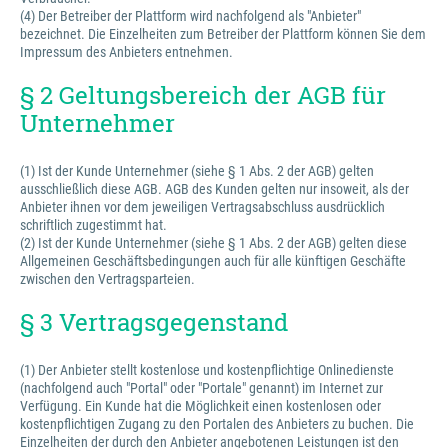
(4) Der Betreiber der Plattform wird nachfolgend als "Anbieter"
bezeichnet. Die Einzelheiten zum Betreiber der Plattform können Sie dem
Impressum des Anbieters entnehmen.
§ 2 Geltungsbereich der AGB für
Unternehmer
(1) Ist der Kunde Unternehmer (siehe § 1 Abs. 2 der AGB) gelten
ausschließlich diese AGB. AGB des Kunden gelten nur insoweit, als der
Anbieter ihnen vor dem jeweiligen Vertragsabschluss ausdrücklich
schriftlich zugestimmt hat.
(2) Ist der Kunde Unternehmer (siehe § 1 Abs. 2 der AGB) gelten diese
Allgemeinen Geschäftsbedingungen auch für alle künftigen Geschäfte
zwischen den Vertragsparteien.
§ 3 Vertragsgegenstand
(1) Der Anbieter stellt kostenlose und kostenpflichtige Onlinedienste
(nachfolgend auch "Portal" oder "Portale" genannt) im Internet zur
Verfügung. Ein Kunde hat die Möglichkeit einen kostenlosen oder
kostenpflichtigen Zugang zu den Portalen des Anbieters zu buchen. Die
Einzelheiten der durch den Anbieter angebotenen Leistungen ist den