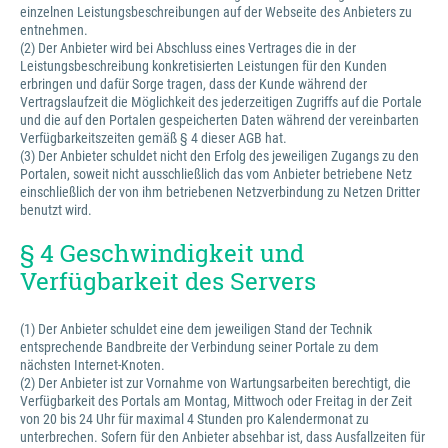
einzelnen Leistungsbeschreibungen auf der Webseite des Anbieters zu
entnehmen.
(2) Der Anbieter wird bei Abschluss eines Vertrages die in der
Leistungsbeschreibung konkretisierten Leistungen für den Kunden
erbringen und dafür Sorge tragen, dass der Kunde während der
Vertragslaufzeit die Möglichkeit des jederzeitigen Zugriffs auf die Portale
und die auf den Portalen gespeicherten Daten während der vereinbarten
Verfügbarkeitszeiten gemäß § 4 dieser AGB hat.
(3) Der Anbieter schuldet nicht den Erfolg des jeweiligen Zugangs zu den
Portalen, soweit nicht ausschließlich das vom Anbieter betriebene Netz
einschließlich der von ihm betriebenen Netzverbindung zu Netzen Dritter
benutzt wird.
§ 4 Geschwindigkeit und
Verfügbarkeit des Servers
(1) Der Anbieter schuldet eine dem jeweiligen Stand der Technik
entsprechende Bandbreite der Verbindung seiner Portale zu dem
nächsten Internet-Knoten.
(2) Der Anbieter ist zur Vornahme von Wartungsarbeiten berechtigt, die
Verfügbarkeit des Portals am Montag, Mittwoch oder Freitag in der Zeit
von 20 bis 24 Uhr für maximal 4 Stunden pro Kalendermonat zu
unterbrechen. Sofern für den Anbieter absehbar ist, dass Ausfallzeiten für