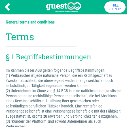
FREE
SIGNUP
General terms and conditions
Terms
§ 1 Begriffsbestimmungen
Im Rahmen dieser AGB gelten folgende Begriffsbestimmungen:
(1) Verbraucher ist jede natürliche Person, die ein Rechtsgeschäft zu
Zwecken abschließt, die überwiegend weder ihrer gewerblichen noch
selbstständigen Tätigkeit zugeordnet werden können.
(2) Unternehmer im Sinne von § 14 BGB ist eine natürliche oder juristische
Person oder eine rechtsfähige Personengesellschaft, die bei Abschluss
eines Rechtsgeschäfts in Ausübung ihrer gewerblichen oder
selbständigen beruflichen Tätigkeit handelt. Eine rechtsfähige
Personengesellschaft ist eine Personengesellschaft, die mit der Fähigkeit
ausgestattet ist, Rechte zu erwerben und Verbindlichkeiten einzugehen.
(3) "Kunden" der Plattform sind sowohl Unternehmer als auch
Verbraucher.