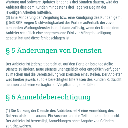
Wartung und Software-Updates länger als drei Stunden dauern, wird der
Anbieter dies dem Kunden mindestens drei Tage vor Beginn der
jeweiligen Arbeiten mitteilen.
(3) Eine Minderung der Vergütung bzw. eine Kündigung des Kunden gem.
§ 543 BGB wegen Nichtverfügbarkeit der Portale außerhalb der zuvor
benannten Wartungsfenster ist erst dann zulässig, wenn der Kunde dem
Anbieter schriftlich eine angemessene Frist zur Mängelbeseitigung
gesetzt hat und diese fehlgeschlagen ist.
§ 5 Änderungen von Diensten
Der Anbieter ist jederzeit berechtigt, auf den Portalen bereitgestellte
Dienste zu ändern, neue Dienste unentgeltlich oder entgeltlich verfügbar
zu machen und die Bereitstellung von Diensten einzustellen. Der Anbieter
wird hierbei jeweils auf die berechtigten Interessen des Kunden Rücksicht
nehmen und seine vertraglichen Verpflichtungen erfüllen.
§ 6 Anmeldeberechtigung
(1) Die Nutzung der Dienste des Anbieters setzt eine Anmeldung des
Nutzers als Kunde voraus. Ein Anspruch auf die Teilnahme besteht nicht.
Der Anbieter ist berechtigt, Anmeldungen ohne Angabe von Gründen
zurückzuweisen.