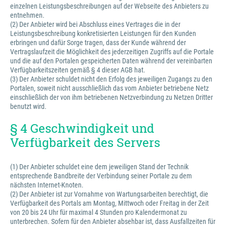
einzelnen Leistungsbeschreibungen auf der Webseite des Anbieters zu
entnehmen.
(2) Der Anbieter wird bei Abschluss eines Vertrages die in der
Leistungsbeschreibung konkretisierten Leistungen für den Kunden
erbringen und dafür Sorge tragen, dass der Kunde während der
Vertragslaufzeit die Möglichkeit des jederzeitigen Zugriffs auf die Portale
und die auf den Portalen gespeicherten Daten während der vereinbarten
Verfügbarkeitszeiten gemäß § 4 dieser AGB hat.
(3) Der Anbieter schuldet nicht den Erfolg des jeweiligen Zugangs zu den
Portalen, soweit nicht ausschließlich das vom Anbieter betriebene Netz
einschließlich der von ihm betriebenen Netzverbindung zu Netzen Dritter
benutzt wird.
§ 4 Geschwindigkeit und
Verfügbarkeit des Servers
(1) Der Anbieter schuldet eine dem jeweiligen Stand der Technik
entsprechende Bandbreite der Verbindung seiner Portale zu dem
nächsten Internet-Knoten.
(2) Der Anbieter ist zur Vornahme von Wartungsarbeiten berechtigt, die
Verfügbarkeit des Portals am Montag, Mittwoch oder Freitag in der Zeit
von 20 bis 24 Uhr für maximal 4 Stunden pro Kalendermonat zu
unterbrechen. Sofern für den Anbieter absehbar ist, dass Ausfallzeiten für