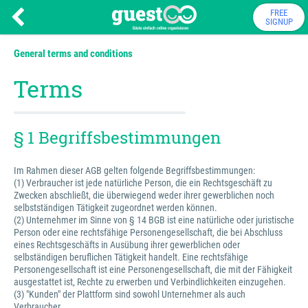
FREE
SIGNUP
General terms and conditions
Terms
§ 1 Begriffsbestimmungen
Im Rahmen dieser AGB gelten folgende Begriffsbestimmungen:
(1) Verbraucher ist jede natürliche Person, die ein Rechtsgeschäft zu
Zwecken abschließt, die überwiegend weder ihrer gewerblichen noch
selbstständigen Tätigkeit zugeordnet werden können.
(2) Unternehmer im Sinne von § 14 BGB ist eine natürliche oder juristische
Person oder eine rechtsfähige Personengesellschaft, die bei Abschluss
eines Rechtsgeschäfts in Ausübung ihrer gewerblichen oder
selbständigen beruflichen Tätigkeit handelt. Eine rechtsfähige
Personengesellschaft ist eine Personengesellschaft, die mit der Fähigkeit
ausgestattet ist, Rechte zu erwerben und Verbindlichkeiten einzugehen.
(3) "Kunden" der Plattform sind sowohl Unternehmer als auch
Verbraucher.