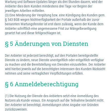
Wartung und Software-Updates länger als drei Stunden dauern, wird der
Anbieter dies dem Kunden mindestens drei Tage vor Beginn der
jeweiligen Arbeiten mitteilen.
(3) Eine Minderung der Vergütung bzw. eine Kündigung des Kunden gem.
§ 543 BGB wegen Nichtverfügbarkeit der Portale außerhalb der zuvor
benannten Wartungsfenster ist erst dann zulässig, wenn der Kunde dem
Anbieter schriftlich eine angemessene Frist zur Mängelbeseitigung
gesetzt hat und diese fehlgeschlagen ist.
§ 5 Änderungen von Diensten
Der Anbieter ist jederzeit berechtigt, auf den Portalen bereitgestellte
Dienste zu ändern, neue Dienste unentgeltlich oder entgeltlich verfügbar
zu machen und die Bereitstellung von Diensten einzustellen. Der Anbieter
wird hierbei jeweils auf die berechtigten Interessen des Kunden Rücksicht
nehmen und seine vertraglichen Verpflichtungen erfüllen.
§ 6 Anmeldeberechtigung
(1) Die Nutzung der Dienste des Anbieters setzt eine Anmeldung des
Nutzers als Kunde voraus. Ein Anspruch auf die Teilnahme besteht nicht.
Der Anbieter ist berechtigt, Anmeldungen ohne Angabe von Gründen
zurückzuweisen.