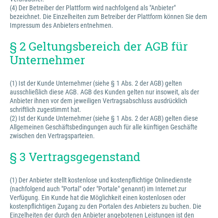
(4) Der Betreiber der Plattform wird nachfolgend als "Anbieter"
bezeichnet. Die Einzelheiten zum Betreiber der Plattform können Sie dem
Impressum des Anbieters entnehmen.
§ 2 Geltungsbereich der AGB für
Unternehmer
(1) Ist der Kunde Unternehmer (siehe § 1 Abs. 2 der AGB) gelten
ausschließlich diese AGB. AGB des Kunden gelten nur insoweit, als der
Anbieter ihnen vor dem jeweiligen Vertragsabschluss ausdrücklich
schriftlich zugestimmt hat.
(2) Ist der Kunde Unternehmer (siehe § 1 Abs. 2 der AGB) gelten diese
Allgemeinen Geschäftsbedingungen auch für alle künftigen Geschäfte
zwischen den Vertragsparteien.
§ 3 Vertragsgegenstand
(1) Der Anbieter stellt kostenlose und kostenpflichtige Onlinedienste
(nachfolgend auch "Portal" oder "Portale" genannt) im Internet zur
Verfügung. Ein Kunde hat die Möglichkeit einen kostenlosen oder
kostenpflichtigen Zugang zu den Portalen des Anbieters zu buchen. Die
Einzelheiten der durch den Anbieter angebotenen Leistungen ist den