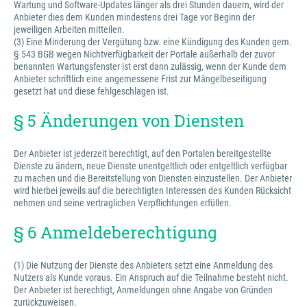
Wartung und Software-Updates länger als drei Stunden dauern, wird der
Anbieter dies dem Kunden mindestens drei Tage vor Beginn der
jeweiligen Arbeiten mitteilen.
(3) Eine Minderung der Vergütung bzw. eine Kündigung des Kunden gem.
§ 543 BGB wegen Nichtverfügbarkeit der Portale außerhalb der zuvor
benannten Wartungsfenster ist erst dann zulässig, wenn der Kunde dem
Anbieter schriftlich eine angemessene Frist zur Mängelbeseitigung
gesetzt hat und diese fehlgeschlagen ist.
§ 5 Änderungen von Diensten
Der Anbieter ist jederzeit berechtigt, auf den Portalen bereitgestellte
Dienste zu ändern, neue Dienste unentgeltlich oder entgeltlich verfügbar
zu machen und die Bereitstellung von Diensten einzustellen. Der Anbieter
wird hierbei jeweils auf die berechtigten Interessen des Kunden Rücksicht
nehmen und seine vertraglichen Verpflichtungen erfüllen.
§ 6 Anmeldeberechtigung
(1) Die Nutzung der Dienste des Anbieters setzt eine Anmeldung des
Nutzers als Kunde voraus. Ein Anspruch auf die Teilnahme besteht nicht.
Der Anbieter ist berechtigt, Anmeldungen ohne Angabe von Gründen
zurückzuweisen.