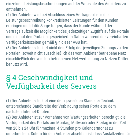
einzelnen Leistungsbeschreibungen auf der Webseite des Anbieters zu
entnehmen.
(2) Der Anbieter wird bei Abschluss eines Vertrages die in der
Leistungsbeschreibung konkretisierten Leistungen für den Kunden
erbringen und dafür Sorge tragen, dass der Kunde während der
Vertragslaufzeit die Möglichkeit des jederzeitigen Zugriffs auf die Portale
und die auf den Portalen gespeicherten Daten während der vereinbarten
Verfügbarkeitszeiten gemäß § 4 dieser AGB hat.
(3) Der Anbieter schuldet nicht den Erfolg des jeweiligen Zugangs zu den
Portalen, soweit nicht ausschließlich das vom Anbieter betriebene Netz
einschließlich der von ihm betriebenen Netzverbindung zu Netzen Dritter
benutzt wird.
§ 4 Geschwindigkeit und
Verfügbarkeit des Servers
(1) Der Anbieter schuldet eine dem jeweiligen Stand der Technik
entsprechende Bandbreite der Verbindung seiner Portale zu dem
nächsten Internet-Knoten.
(2) Der Anbieter ist zur Vornahme von Wartungsarbeiten berechtigt, die
Verfügbarkeit des Portals am Montag, Mittwoch oder Freitag in der Zeit
von 20 bis 24 Uhr für maximal 4 Stunden pro Kalendermonat zu
unterbrechen. Sofern für den Anbieter absehbar ist, dass Ausfallzeiten für