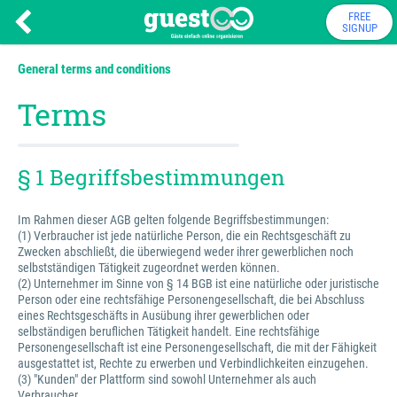
FREE
SIGNUP
General terms and conditions
Terms
§ 1 Begriffsbestimmungen
Im Rahmen dieser AGB gelten folgende Begriffsbestimmungen:
(1) Verbraucher ist jede natürliche Person, die ein Rechtsgeschäft zu
Zwecken abschließt, die überwiegend weder ihrer gewerblichen noch
selbstständigen Tätigkeit zugeordnet werden können.
(2) Unternehmer im Sinne von § 14 BGB ist eine natürliche oder juristische
Person oder eine rechtsfähige Personengesellschaft, die bei Abschluss
eines Rechtsgeschäfts in Ausübung ihrer gewerblichen oder
selbständigen beruflichen Tätigkeit handelt. Eine rechtsfähige
Personengesellschaft ist eine Personengesellschaft, die mit der Fähigkeit
ausgestattet ist, Rechte zu erwerben und Verbindlichkeiten einzugehen.
(3) "Kunden" der Plattform sind sowohl Unternehmer als auch
Verbraucher.