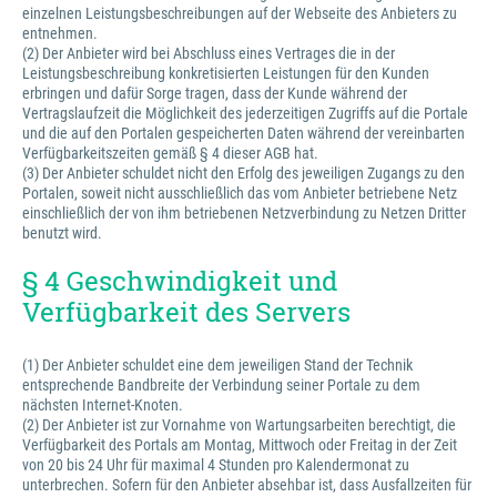
einzelnen Leistungsbeschreibungen auf der Webseite des Anbieters zu
entnehmen.
(2) Der Anbieter wird bei Abschluss eines Vertrages die in der
Leistungsbeschreibung konkretisierten Leistungen für den Kunden
erbringen und dafür Sorge tragen, dass der Kunde während der
Vertragslaufzeit die Möglichkeit des jederzeitigen Zugriffs auf die Portale
und die auf den Portalen gespeicherten Daten während der vereinbarten
Verfügbarkeitszeiten gemäß § 4 dieser AGB hat.
(3) Der Anbieter schuldet nicht den Erfolg des jeweiligen Zugangs zu den
Portalen, soweit nicht ausschließlich das vom Anbieter betriebene Netz
einschließlich der von ihm betriebenen Netzverbindung zu Netzen Dritter
benutzt wird.
§ 4 Geschwindigkeit und
Verfügbarkeit des Servers
(1) Der Anbieter schuldet eine dem jeweiligen Stand der Technik
entsprechende Bandbreite der Verbindung seiner Portale zu dem
nächsten Internet-Knoten.
(2) Der Anbieter ist zur Vornahme von Wartungsarbeiten berechtigt, die
Verfügbarkeit des Portals am Montag, Mittwoch oder Freitag in der Zeit
von 20 bis 24 Uhr für maximal 4 Stunden pro Kalendermonat zu
unterbrechen. Sofern für den Anbieter absehbar ist, dass Ausfallzeiten für