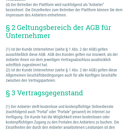
(4) Der Betreiber der Plattform wird nachfolgend als "Anbieter"
bezeichnet. Die Einzelheiten zum Betreiber der Plattform können Sie dem
Impressum des Anbieters entnehmen.
§ 2 Geltungsbereich der AGB für
Unternehmer
(1) Ist der Kunde Unternehmer (siehe § 1 Abs. 2 der AGB) gelten
ausschließlich diese AGB. AGB des Kunden gelten nur insoweit, als der
Anbieter ihnen vor dem jeweiligen Vertragsabschluss ausdrücklich
schriftlich zugestimmt hat.
(2) Ist der Kunde Unternehmer (siehe § 1 Abs. 2 der AGB) gelten diese
Allgemeinen Geschäftsbedingungen auch für alle künftigen Geschäfte
zwischen den Vertragsparteien.
§ 3 Vertragsgegenstand
(1) Der Anbieter stellt kostenlose und kostenpflichtige Onlinedienste
(nachfolgend auch "Portal" oder "Portale" genannt) im Internet zur
Verfügung. Ein Kunde hat die Möglichkeit einen kostenlosen oder
kostenpflichtigen Zugang zu den Portalen des Anbieters zu buchen. Die
Einzelheiten der durch den Anbieter angebotenen Leistungen ist den