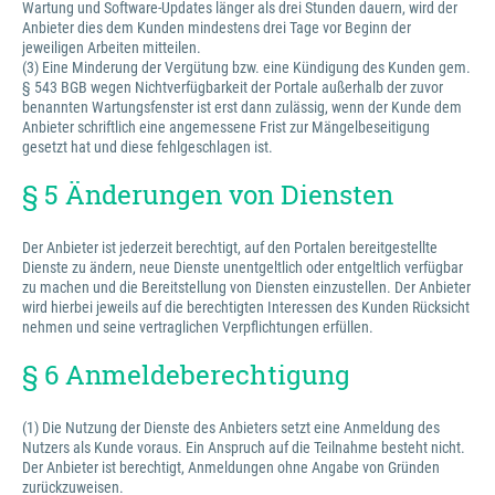
Wartung und Software-Updates länger als drei Stunden dauern, wird der
Anbieter dies dem Kunden mindestens drei Tage vor Beginn der
jeweiligen Arbeiten mitteilen.
(3) Eine Minderung der Vergütung bzw. eine Kündigung des Kunden gem.
§ 543 BGB wegen Nichtverfügbarkeit der Portale außerhalb der zuvor
benannten Wartungsfenster ist erst dann zulässig, wenn der Kunde dem
Anbieter schriftlich eine angemessene Frist zur Mängelbeseitigung
gesetzt hat und diese fehlgeschlagen ist.
§ 5 Änderungen von Diensten
Der Anbieter ist jederzeit berechtigt, auf den Portalen bereitgestellte
Dienste zu ändern, neue Dienste unentgeltlich oder entgeltlich verfügbar
zu machen und die Bereitstellung von Diensten einzustellen. Der Anbieter
wird hierbei jeweils auf die berechtigten Interessen des Kunden Rücksicht
nehmen und seine vertraglichen Verpflichtungen erfüllen.
§ 6 Anmeldeberechtigung
(1) Die Nutzung der Dienste des Anbieters setzt eine Anmeldung des
Nutzers als Kunde voraus. Ein Anspruch auf die Teilnahme besteht nicht.
Der Anbieter ist berechtigt, Anmeldungen ohne Angabe von Gründen
zurückzuweisen.