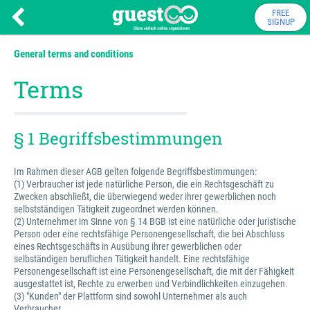
FREE
SIGNUP
General terms and conditions
Terms
§ 1 Begriffsbestimmungen
Im Rahmen dieser AGB gelten folgende Begriffsbestimmungen:
(1) Verbraucher ist jede natürliche Person, die ein Rechtsgeschäft zu
Zwecken abschließt, die überwiegend weder ihrer gewerblichen noch
selbstständigen Tätigkeit zugeordnet werden können.
(2) Unternehmer im Sinne von § 14 BGB ist eine natürliche oder juristische
Person oder eine rechtsfähige Personengesellschaft, die bei Abschluss
eines Rechtsgeschäfts in Ausübung ihrer gewerblichen oder
selbständigen beruflichen Tätigkeit handelt. Eine rechtsfähige
Personengesellschaft ist eine Personengesellschaft, die mit der Fähigkeit
ausgestattet ist, Rechte zu erwerben und Verbindlichkeiten einzugehen.
(3) "Kunden" der Plattform sind sowohl Unternehmer als auch
Verbraucher.