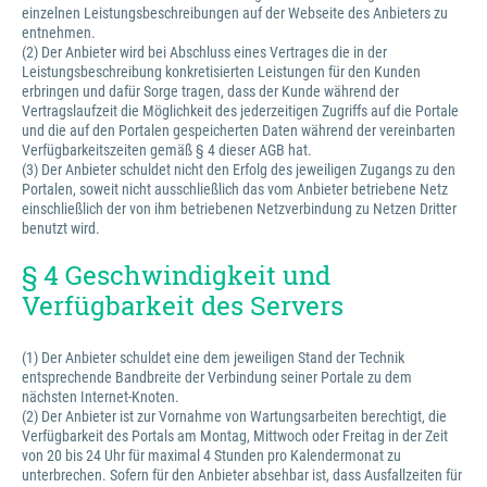
einzelnen Leistungsbeschreibungen auf der Webseite des Anbieters zu
entnehmen.
(2) Der Anbieter wird bei Abschluss eines Vertrages die in der
Leistungsbeschreibung konkretisierten Leistungen für den Kunden
erbringen und dafür Sorge tragen, dass der Kunde während der
Vertragslaufzeit die Möglichkeit des jederzeitigen Zugriffs auf die Portale
und die auf den Portalen gespeicherten Daten während der vereinbarten
Verfügbarkeitszeiten gemäß § 4 dieser AGB hat.
(3) Der Anbieter schuldet nicht den Erfolg des jeweiligen Zugangs zu den
Portalen, soweit nicht ausschließlich das vom Anbieter betriebene Netz
einschließlich der von ihm betriebenen Netzverbindung zu Netzen Dritter
benutzt wird.
§ 4 Geschwindigkeit und
Verfügbarkeit des Servers
(1) Der Anbieter schuldet eine dem jeweiligen Stand der Technik
entsprechende Bandbreite der Verbindung seiner Portale zu dem
nächsten Internet-Knoten.
(2) Der Anbieter ist zur Vornahme von Wartungsarbeiten berechtigt, die
Verfügbarkeit des Portals am Montag, Mittwoch oder Freitag in der Zeit
von 20 bis 24 Uhr für maximal 4 Stunden pro Kalendermonat zu
unterbrechen. Sofern für den Anbieter absehbar ist, dass Ausfallzeiten für