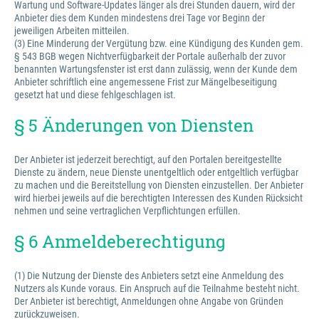
Wartung und Software-Updates länger als drei Stunden dauern, wird der
Anbieter dies dem Kunden mindestens drei Tage vor Beginn der
jeweiligen Arbeiten mitteilen.
(3) Eine Minderung der Vergütung bzw. eine Kündigung des Kunden gem.
§ 543 BGB wegen Nichtverfügbarkeit der Portale außerhalb der zuvor
benannten Wartungsfenster ist erst dann zulässig, wenn der Kunde dem
Anbieter schriftlich eine angemessene Frist zur Mängelbeseitigung
gesetzt hat und diese fehlgeschlagen ist.
§ 5 Änderungen von Diensten
Der Anbieter ist jederzeit berechtigt, auf den Portalen bereitgestellte
Dienste zu ändern, neue Dienste unentgeltlich oder entgeltlich verfügbar
zu machen und die Bereitstellung von Diensten einzustellen. Der Anbieter
wird hierbei jeweils auf die berechtigten Interessen des Kunden Rücksicht
nehmen und seine vertraglichen Verpflichtungen erfüllen.
§ 6 Anmeldeberechtigung
(1) Die Nutzung der Dienste des Anbieters setzt eine Anmeldung des
Nutzers als Kunde voraus. Ein Anspruch auf die Teilnahme besteht nicht.
Der Anbieter ist berechtigt, Anmeldungen ohne Angabe von Gründen
zurückzuweisen.