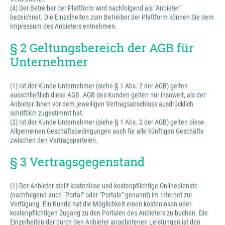
(4) Der Betreiber der Plattform wird nachfolgend als "Anbieter"
bezeichnet. Die Einzelheiten zum Betreiber der Plattform können Sie dem
Impressum des Anbieters entnehmen.
§ 2 Geltungsbereich der AGB für
Unternehmer
(1) Ist der Kunde Unternehmer (siehe § 1 Abs. 2 der AGB) gelten
ausschließlich diese AGB. AGB des Kunden gelten nur insoweit, als der
Anbieter ihnen vor dem jeweiligen Vertragsabschluss ausdrücklich
schriftlich zugestimmt hat.
(2) Ist der Kunde Unternehmer (siehe § 1 Abs. 2 der AGB) gelten diese
Allgemeinen Geschäftsbedingungen auch für alle künftigen Geschäfte
zwischen den Vertragsparteien.
§ 3 Vertragsgegenstand
(1) Der Anbieter stellt kostenlose und kostenpflichtige Onlinedienste
(nachfolgend auch "Portal" oder "Portale" genannt) im Internet zur
Verfügung. Ein Kunde hat die Möglichkeit einen kostenlosen oder
kostenpflichtigen Zugang zu den Portalen des Anbieters zu buchen. Die
Einzelheiten der durch den Anbieter angebotenen Leistungen ist den