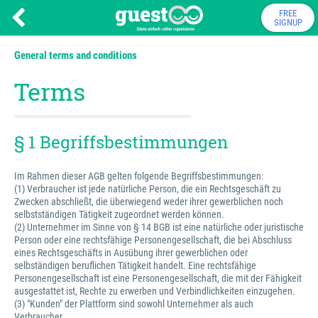
FREE
SIGNUP
General terms and conditions
Terms
§ 1 Begriffsbestimmungen
Im Rahmen dieser AGB gelten folgende Begriffsbestimmungen:
(1) Verbraucher ist jede natürliche Person, die ein Rechtsgeschäft zu
Zwecken abschließt, die überwiegend weder ihrer gewerblichen noch
selbstständigen Tätigkeit zugeordnet werden können.
(2) Unternehmer im Sinne von § 14 BGB ist eine natürliche oder juristische
Person oder eine rechtsfähige Personengesellschaft, die bei Abschluss
eines Rechtsgeschäfts in Ausübung ihrer gewerblichen oder
selbständigen beruflichen Tätigkeit handelt. Eine rechtsfähige
Personengesellschaft ist eine Personengesellschaft, die mit der Fähigkeit
ausgestattet ist, Rechte zu erwerben und Verbindlichkeiten einzugehen.
(3) "Kunden" der Plattform sind sowohl Unternehmer als auch
Verbraucher.