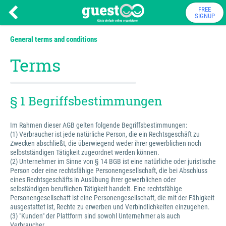
FREE
SIGNUP
General terms and conditions
Terms
§ 1 Begriffsbestimmungen
Im Rahmen dieser AGB gelten folgende Begriffsbestimmungen:
(1) Verbraucher ist jede natürliche Person, die ein Rechtsgeschäft zu
Zwecken abschließt, die überwiegend weder ihrer gewerblichen noch
selbstständigen Tätigkeit zugeordnet werden können.
(2) Unternehmer im Sinne von § 14 BGB ist eine natürliche oder juristische
Person oder eine rechtsfähige Personengesellschaft, die bei Abschluss
eines Rechtsgeschäfts in Ausübung ihrer gewerblichen oder
selbständigen beruflichen Tätigkeit handelt. Eine rechtsfähige
Personengesellschaft ist eine Personengesellschaft, die mit der Fähigkeit
ausgestattet ist, Rechte zu erwerben und Verbindlichkeiten einzugehen.
(3) "Kunden" der Plattform sind sowohl Unternehmer als auch
Verbraucher.