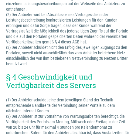
einzelnen Leistungsbeschreibungen auf der Webseite des Anbieters zu
entnehmen.
(2) Der Anbieter wird bei Abschluss eines Vertrages die in der
Leistungsbeschreibung konkretisierten Leistungen für den Kunden
erbringen und dafür Sorge tragen, dass der Kunde während der
Vertragslaufzeit die Möglichkeit des jederzeitigen Zugriffs auf die Portale
und die auf den Portalen gespeicherten Daten während der vereinbarten
Verfügbarkeitszeiten gemäß § 4 dieser AGB hat.
(3) Der Anbieter schuldet nicht den Erfolg des jeweiligen Zugangs zu den
Portalen, soweit nicht ausschließlich das vom Anbieter betriebene Netz
einschließlich der von ihm betriebenen Netzverbindung zu Netzen Dritter
benutzt wird.
§ 4 Geschwindigkeit und
Verfügbarkeit des Servers
(1) Der Anbieter schuldet eine dem jeweiligen Stand der Technik
entsprechende Bandbreite der Verbindung seiner Portale zu dem
nächsten Internet-Knoten.
(2) Der Anbieter ist zur Vornahme von Wartungsarbeiten berechtigt, die
Verfügbarkeit des Portals am Montag, Mittwoch oder Freitag in der Zeit
von 20 bis 24 Uhr für maximal 4 Stunden pro Kalendermonat zu
unterbrechen. Sofern für den Anbieter absehbar ist, dass Ausfallzeiten für