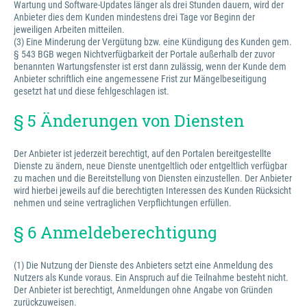
Wartung und Software-Updates länger als drei Stunden dauern, wird der
Anbieter dies dem Kunden mindestens drei Tage vor Beginn der
jeweiligen Arbeiten mitteilen.
(3) Eine Minderung der Vergütung bzw. eine Kündigung des Kunden gem.
§ 543 BGB wegen Nichtverfügbarkeit der Portale außerhalb der zuvor
benannten Wartungsfenster ist erst dann zulässig, wenn der Kunde dem
Anbieter schriftlich eine angemessene Frist zur Mängelbeseitigung
gesetzt hat und diese fehlgeschlagen ist.
§ 5 Änderungen von Diensten
Der Anbieter ist jederzeit berechtigt, auf den Portalen bereitgestellte
Dienste zu ändern, neue Dienste unentgeltlich oder entgeltlich verfügbar
zu machen und die Bereitstellung von Diensten einzustellen. Der Anbieter
wird hierbei jeweils auf die berechtigten Interessen des Kunden Rücksicht
nehmen und seine vertraglichen Verpflichtungen erfüllen.
§ 6 Anmeldeberechtigung
(1) Die Nutzung der Dienste des Anbieters setzt eine Anmeldung des
Nutzers als Kunde voraus. Ein Anspruch auf die Teilnahme besteht nicht.
Der Anbieter ist berechtigt, Anmeldungen ohne Angabe von Gründen
zurückzuweisen.