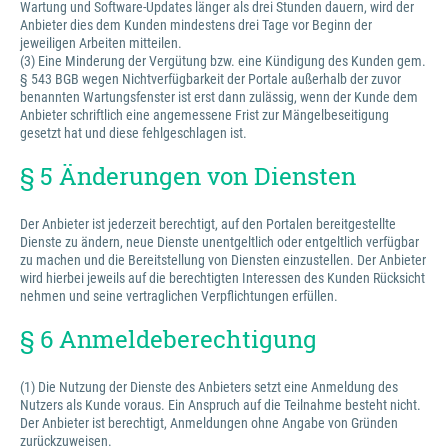
Wartung und Software-Updates länger als drei Stunden dauern, wird der
Anbieter dies dem Kunden mindestens drei Tage vor Beginn der
jeweiligen Arbeiten mitteilen.
(3) Eine Minderung der Vergütung bzw. eine Kündigung des Kunden gem.
§ 543 BGB wegen Nichtverfügbarkeit der Portale außerhalb der zuvor
benannten Wartungsfenster ist erst dann zulässig, wenn der Kunde dem
Anbieter schriftlich eine angemessene Frist zur Mängelbeseitigung
gesetzt hat und diese fehlgeschlagen ist.
§ 5 Änderungen von Diensten
Der Anbieter ist jederzeit berechtigt, auf den Portalen bereitgestellte
Dienste zu ändern, neue Dienste unentgeltlich oder entgeltlich verfügbar
zu machen und die Bereitstellung von Diensten einzustellen. Der Anbieter
wird hierbei jeweils auf die berechtigten Interessen des Kunden Rücksicht
nehmen und seine vertraglichen Verpflichtungen erfüllen.
§ 6 Anmeldeberechtigung
(1) Die Nutzung der Dienste des Anbieters setzt eine Anmeldung des
Nutzers als Kunde voraus. Ein Anspruch auf die Teilnahme besteht nicht.
Der Anbieter ist berechtigt, Anmeldungen ohne Angabe von Gründen
zurückzuweisen.