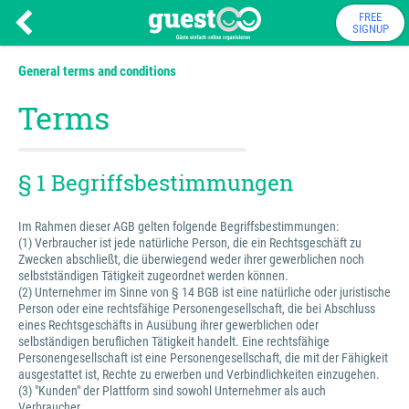
FREE
SIGNUP
General terms and conditions
Terms
§ 1 Begriffsbestimmungen
Im Rahmen dieser AGB gelten folgende Begriffsbestimmungen:
(1) Verbraucher ist jede natürliche Person, die ein Rechtsgeschäft zu
Zwecken abschließt, die überwiegend weder ihrer gewerblichen noch
selbstständigen Tätigkeit zugeordnet werden können.
(2) Unternehmer im Sinne von § 14 BGB ist eine natürliche oder juristische
Person oder eine rechtsfähige Personengesellschaft, die bei Abschluss
eines Rechtsgeschäfts in Ausübung ihrer gewerblichen oder
selbständigen beruflichen Tätigkeit handelt. Eine rechtsfähige
Personengesellschaft ist eine Personengesellschaft, die mit der Fähigkeit
ausgestattet ist, Rechte zu erwerben und Verbindlichkeiten einzugehen.
(3) "Kunden" der Plattform sind sowohl Unternehmer als auch
Verbraucher.