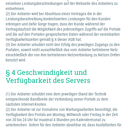
einzelnen Leistungsbeschreibungen auf der Webseite des Anbieters zu
entnehmen.
(2) Der Anbieter wird bei Abschluss eines Vertrages die in der
Leistungsbeschreibung konkretisierten Leistungen für den Kunden
erbringen und dafür Sorge tragen, dass der Kunde während der
Vertragslaufzeit die Möglichkeit des jederzeitigen Zugriffs auf die Portale
und die auf den Portalen gespeicherten Daten während der vereinbarten
Verfügbarkeitszeiten gemäß § 4 dieser AGB hat.
(3) Der Anbieter schuldet nicht den Erfolg des jeweiligen Zugangs zu den
Portalen, soweit nicht ausschließlich das vom Anbieter betriebene Netz
einschließlich der von ihm betriebenen Netzverbindung zu Netzen Dritter
benutzt wird.
§ 4 Geschwindigkeit und
Verfügbarkeit des Servers
(1) Der Anbieter schuldet eine dem jeweiligen Stand der Technik
entsprechende Bandbreite der Verbindung seiner Portale zu dem
nächsten Internet-Knoten.
(2) Der Anbieter ist zur Vornahme von Wartungsarbeiten berechtigt, die
Verfügbarkeit des Portals am Montag, Mittwoch oder Freitag in der Zeit
von 20 bis 24 Uhr für maximal 4 Stunden pro Kalendermonat zu
unterbrechen. Sofern für den Anbieter absehbar ist, dass Ausfallzeiten für