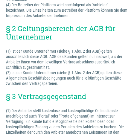
(4) Der Betreiber der Plattform wird nachfolgend als "Anbieter"
bezeichnet. Die Einzelheiten zum Betreiber der Plattform können Sie dem
Impressum des Anbieters entnehmen.
§ 2 Geltungsbereich der AGB für
Unternehmer
(1) Ist der Kunde Unternehmer (siehe § 1 Abs. 2 der AGB) gelten
ausschließlich diese AGB. AGB des Kunden gelten nur insoweit, als der
Anbieter ihnen vor dem jeweiligen Vertragsabschluss ausdrücklich
schriftlich zugestimmt hat.
(2) Ist der Kunde Unternehmer (siehe § 1 Abs. 2 der AGB) gelten diese
Allgemeinen Geschäftsbedingungen auch für alle künftigen Geschäfte
zwischen den Vertragsparteien.
§ 3 Vertragsgegenstand
(1) Der Anbieter stellt kostenlose und kostenpflichtige Onlinedienste
(nachfolgend auch "Portal" oder "Portale" genannt) im Internet zur
Verfügung. Ein Kunde hat die Möglichkeit einen kostenlosen oder
kostenpflichtigen Zugang zu den Portalen des Anbieters zu buchen. Die
Einzelheiten der durch den Anbieter angebotenen Leistungen ist den