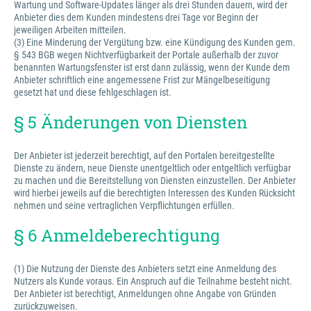
Wartung und Software-Updates länger als drei Stunden dauern, wird der
Anbieter dies dem Kunden mindestens drei Tage vor Beginn der
jeweiligen Arbeiten mitteilen.
(3) Eine Minderung der Vergütung bzw. eine Kündigung des Kunden gem.
§ 543 BGB wegen Nichtverfügbarkeit der Portale außerhalb der zuvor
benannten Wartungsfenster ist erst dann zulässig, wenn der Kunde dem
Anbieter schriftlich eine angemessene Frist zur Mängelbeseitigung
gesetzt hat und diese fehlgeschlagen ist.
§ 5 Änderungen von Diensten
Der Anbieter ist jederzeit berechtigt, auf den Portalen bereitgestellte
Dienste zu ändern, neue Dienste unentgeltlich oder entgeltlich verfügbar
zu machen und die Bereitstellung von Diensten einzustellen. Der Anbieter
wird hierbei jeweils auf die berechtigten Interessen des Kunden Rücksicht
nehmen und seine vertraglichen Verpflichtungen erfüllen.
§ 6 Anmeldeberechtigung
(1) Die Nutzung der Dienste des Anbieters setzt eine Anmeldung des
Nutzers als Kunde voraus. Ein Anspruch auf die Teilnahme besteht nicht.
Der Anbieter ist berechtigt, Anmeldungen ohne Angabe von Gründen
zurückzuweisen.