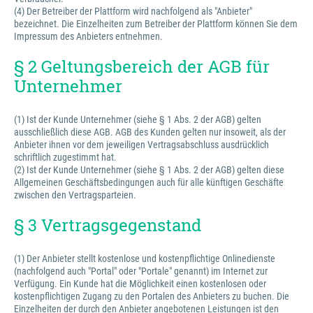
(4) Der Betreiber der Plattform wird nachfolgend als "Anbieter"
bezeichnet. Die Einzelheiten zum Betreiber der Plattform können Sie dem
Impressum des Anbieters entnehmen.
§ 2 Geltungsbereich der AGB für
Unternehmer
(1) Ist der Kunde Unternehmer (siehe § 1 Abs. 2 der AGB) gelten
ausschließlich diese AGB. AGB des Kunden gelten nur insoweit, als der
Anbieter ihnen vor dem jeweiligen Vertragsabschluss ausdrücklich
schriftlich zugestimmt hat.
(2) Ist der Kunde Unternehmer (siehe § 1 Abs. 2 der AGB) gelten diese
Allgemeinen Geschäftsbedingungen auch für alle künftigen Geschäfte
zwischen den Vertragsparteien.
§ 3 Vertragsgegenstand
(1) Der Anbieter stellt kostenlose und kostenpflichtige Onlinedienste
(nachfolgend auch "Portal" oder "Portale" genannt) im Internet zur
Verfügung. Ein Kunde hat die Möglichkeit einen kostenlosen oder
kostenpflichtigen Zugang zu den Portalen des Anbieters zu buchen. Die
Einzelheiten der durch den Anbieter angebotenen Leistungen ist den