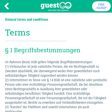
FREE
SIGNUP
General terms and conditions
Terms
§ 1 Begriffsbestimmungen
Im Rahmen dieser AGB gelten folgende Begriffsbestimmungen:
(1) Verbraucher ist jede natürliche Person, die ein Rechtsgeschäft zu
Zwecken abschließt, die überwiegend weder ihrer gewerblichen noch
selbstständigen Tätigkeit zugeordnet werden können.
(2) Unternehmer im Sinne von § 14 BGB ist eine natürliche oder juristische
Person oder eine rechtsfähige Personengesellschaft, die bei Abschluss
eines Rechtsgeschäfts in Ausübung ihrer gewerblichen oder
selbständigen beruflichen Tätigkeit handelt. Eine rechtsfähige
Personengesellschaft ist eine Personengesellschaft, die mit der Fähigkeit
ausgestattet ist, Rechte zu erwerben und Verbindlichkeiten einzugehen.
(3) "Kunden" der Plattform sind sowohl Unternehmer als auch
Verbraucher.