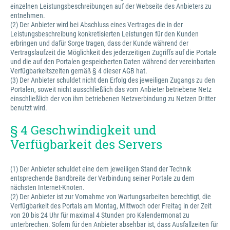
einzelnen Leistungsbeschreibungen auf der Webseite des Anbieters zu
entnehmen.
(2) Der Anbieter wird bei Abschluss eines Vertrages die in der
Leistungsbeschreibung konkretisierten Leistungen für den Kunden
erbringen und dafür Sorge tragen, dass der Kunde während der
Vertragslaufzeit die Möglichkeit des jederzeitigen Zugriffs auf die Portale
und die auf den Portalen gespeicherten Daten während der vereinbarten
Verfügbarkeitszeiten gemäß § 4 dieser AGB hat.
(3) Der Anbieter schuldet nicht den Erfolg des jeweiligen Zugangs zu den
Portalen, soweit nicht ausschließlich das vom Anbieter betriebene Netz
einschließlich der von ihm betriebenen Netzverbindung zu Netzen Dritter
benutzt wird.
§ 4 Geschwindigkeit und
Verfügbarkeit des Servers
(1) Der Anbieter schuldet eine dem jeweiligen Stand der Technik
entsprechende Bandbreite der Verbindung seiner Portale zu dem
nächsten Internet-Knoten.
(2) Der Anbieter ist zur Vornahme von Wartungsarbeiten berechtigt, die
Verfügbarkeit des Portals am Montag, Mittwoch oder Freitag in der Zeit
von 20 bis 24 Uhr für maximal 4 Stunden pro Kalendermonat zu
unterbrechen. Sofern für den Anbieter absehbar ist, dass Ausfallzeiten für