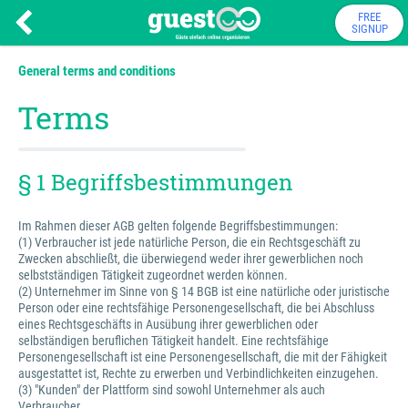
FREE
SIGNUP
General terms and conditions
Terms
§ 1 Begriffsbestimmungen
Im Rahmen dieser AGB gelten folgende Begriffsbestimmungen:
(1) Verbraucher ist jede natürliche Person, die ein Rechtsgeschäft zu
Zwecken abschließt, die überwiegend weder ihrer gewerblichen noch
selbstständigen Tätigkeit zugeordnet werden können.
(2) Unternehmer im Sinne von § 14 BGB ist eine natürliche oder juristische
Person oder eine rechtsfähige Personengesellschaft, die bei Abschluss
eines Rechtsgeschäfts in Ausübung ihrer gewerblichen oder
selbständigen beruflichen Tätigkeit handelt. Eine rechtsfähige
Personengesellschaft ist eine Personengesellschaft, die mit der Fähigkeit
ausgestattet ist, Rechte zu erwerben und Verbindlichkeiten einzugehen.
(3) "Kunden" der Plattform sind sowohl Unternehmer als auch
Verbraucher.