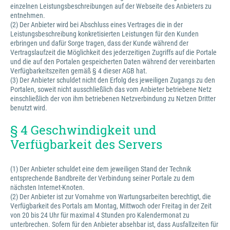
einzelnen Leistungsbeschreibungen auf der Webseite des Anbieters zu
entnehmen.
(2) Der Anbieter wird bei Abschluss eines Vertrages die in der
Leistungsbeschreibung konkretisierten Leistungen für den Kunden
erbringen und dafür Sorge tragen, dass der Kunde während der
Vertragslaufzeit die Möglichkeit des jederzeitigen Zugriffs auf die Portale
und die auf den Portalen gespeicherten Daten während der vereinbarten
Verfügbarkeitszeiten gemäß § 4 dieser AGB hat.
(3) Der Anbieter schuldet nicht den Erfolg des jeweiligen Zugangs zu den
Portalen, soweit nicht ausschließlich das vom Anbieter betriebene Netz
einschließlich der von ihm betriebenen Netzverbindung zu Netzen Dritter
benutzt wird.
§ 4 Geschwindigkeit und
Verfügbarkeit des Servers
(1) Der Anbieter schuldet eine dem jeweiligen Stand der Technik
entsprechende Bandbreite der Verbindung seiner Portale zu dem
nächsten Internet-Knoten.
(2) Der Anbieter ist zur Vornahme von Wartungsarbeiten berechtigt, die
Verfügbarkeit des Portals am Montag, Mittwoch oder Freitag in der Zeit
von 20 bis 24 Uhr für maximal 4 Stunden pro Kalendermonat zu
unterbrechen. Sofern für den Anbieter absehbar ist, dass Ausfallzeiten für