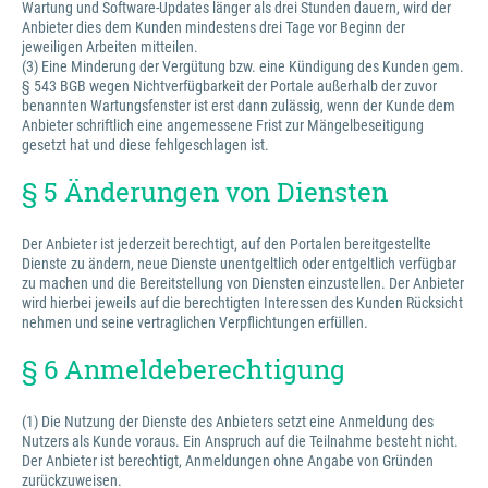
Wartung und Software-Updates länger als drei Stunden dauern, wird der
Anbieter dies dem Kunden mindestens drei Tage vor Beginn der
jeweiligen Arbeiten mitteilen.
(3) Eine Minderung der Vergütung bzw. eine Kündigung des Kunden gem.
§ 543 BGB wegen Nichtverfügbarkeit der Portale außerhalb der zuvor
benannten Wartungsfenster ist erst dann zulässig, wenn der Kunde dem
Anbieter schriftlich eine angemessene Frist zur Mängelbeseitigung
gesetzt hat und diese fehlgeschlagen ist.
§ 5 Änderungen von Diensten
Der Anbieter ist jederzeit berechtigt, auf den Portalen bereitgestellte
Dienste zu ändern, neue Dienste unentgeltlich oder entgeltlich verfügbar
zu machen und die Bereitstellung von Diensten einzustellen. Der Anbieter
wird hierbei jeweils auf die berechtigten Interessen des Kunden Rücksicht
nehmen und seine vertraglichen Verpflichtungen erfüllen.
§ 6 Anmeldeberechtigung
(1) Die Nutzung der Dienste des Anbieters setzt eine Anmeldung des
Nutzers als Kunde voraus. Ein Anspruch auf die Teilnahme besteht nicht.
Der Anbieter ist berechtigt, Anmeldungen ohne Angabe von Gründen
zurückzuweisen.