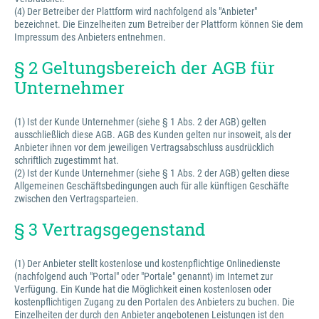
(4) Der Betreiber der Plattform wird nachfolgend als "Anbieter"
bezeichnet. Die Einzelheiten zum Betreiber der Plattform können Sie dem
Impressum des Anbieters entnehmen.
§ 2 Geltungsbereich der AGB für
Unternehmer
(1) Ist der Kunde Unternehmer (siehe § 1 Abs. 2 der AGB) gelten
ausschließlich diese AGB. AGB des Kunden gelten nur insoweit, als der
Anbieter ihnen vor dem jeweiligen Vertragsabschluss ausdrücklich
schriftlich zugestimmt hat.
(2) Ist der Kunde Unternehmer (siehe § 1 Abs. 2 der AGB) gelten diese
Allgemeinen Geschäftsbedingungen auch für alle künftigen Geschäfte
zwischen den Vertragsparteien.
§ 3 Vertragsgegenstand
(1) Der Anbieter stellt kostenlose und kostenpflichtige Onlinedienste
(nachfolgend auch "Portal" oder "Portale" genannt) im Internet zur
Verfügung. Ein Kunde hat die Möglichkeit einen kostenlosen oder
kostenpflichtigen Zugang zu den Portalen des Anbieters zu buchen. Die
Einzelheiten der durch den Anbieter angebotenen Leistungen ist den