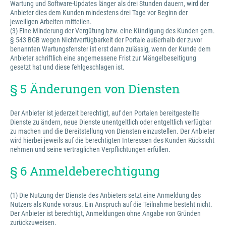
Wartung und Software-Updates länger als drei Stunden dauern, wird der
Anbieter dies dem Kunden mindestens drei Tage vor Beginn der
jeweiligen Arbeiten mitteilen.
(3) Eine Minderung der Vergütung bzw. eine Kündigung des Kunden gem.
§ 543 BGB wegen Nichtverfügbarkeit der Portale außerhalb der zuvor
benannten Wartungsfenster ist erst dann zulässig, wenn der Kunde dem
Anbieter schriftlich eine angemessene Frist zur Mängelbeseitigung
gesetzt hat und diese fehlgeschlagen ist.
§ 5 Änderungen von Diensten
Der Anbieter ist jederzeit berechtigt, auf den Portalen bereitgestellte
Dienste zu ändern, neue Dienste unentgeltlich oder entgeltlich verfügbar
zu machen und die Bereitstellung von Diensten einzustellen. Der Anbieter
wird hierbei jeweils auf die berechtigten Interessen des Kunden Rücksicht
nehmen und seine vertraglichen Verpflichtungen erfüllen.
§ 6 Anmeldeberechtigung
(1) Die Nutzung der Dienste des Anbieters setzt eine Anmeldung des
Nutzers als Kunde voraus. Ein Anspruch auf die Teilnahme besteht nicht.
Der Anbieter ist berechtigt, Anmeldungen ohne Angabe von Gründen
zurückzuweisen.