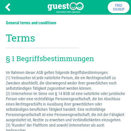
FREE
SIGNUP
General terms and conditions
Terms
§ 1 Begriffsbestimmungen
Im Rahmen dieser AGB gelten folgende Begriffsbestimmungen:
(1) Verbraucher ist jede natürliche Person, die ein Rechtsgeschäft zu
Zwecken abschließt, die überwiegend weder ihrer gewerblichen noch
selbstständigen Tätigkeit zugeordnet werden können.
(2) Unternehmer im Sinne von § 14 BGB ist eine natürliche oder juristische
Person oder eine rechtsfähige Personengesellschaft, die bei Abschluss
eines Rechtsgeschäfts in Ausübung ihrer gewerblichen oder
selbständigen beruflichen Tätigkeit handelt. Eine rechtsfähige
Personengesellschaft ist eine Personengesellschaft, die mit der Fähigkeit
ausgestattet ist, Rechte zu erwerben und Verbindlichkeiten einzugehen.
(3) "Kunden" der Plattform sind sowohl Unternehmer als auch
Verbraucher.