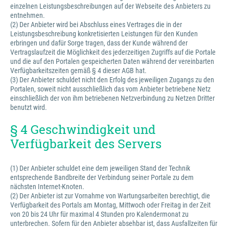
einzelnen Leistungsbeschreibungen auf der Webseite des Anbieters zu
entnehmen.
(2) Der Anbieter wird bei Abschluss eines Vertrages die in der
Leistungsbeschreibung konkretisierten Leistungen für den Kunden
erbringen und dafür Sorge tragen, dass der Kunde während der
Vertragslaufzeit die Möglichkeit des jederzeitigen Zugriffs auf die Portale
und die auf den Portalen gespeicherten Daten während der vereinbarten
Verfügbarkeitszeiten gemäß § 4 dieser AGB hat.
(3) Der Anbieter schuldet nicht den Erfolg des jeweiligen Zugangs zu den
Portalen, soweit nicht ausschließlich das vom Anbieter betriebene Netz
einschließlich der von ihm betriebenen Netzverbindung zu Netzen Dritter
benutzt wird.
§ 4 Geschwindigkeit und
Verfügbarkeit des Servers
(1) Der Anbieter schuldet eine dem jeweiligen Stand der Technik
entsprechende Bandbreite der Verbindung seiner Portale zu dem
nächsten Internet-Knoten.
(2) Der Anbieter ist zur Vornahme von Wartungsarbeiten berechtigt, die
Verfügbarkeit des Portals am Montag, Mittwoch oder Freitag in der Zeit
von 20 bis 24 Uhr für maximal 4 Stunden pro Kalendermonat zu
unterbrechen. Sofern für den Anbieter absehbar ist, dass Ausfallzeiten für