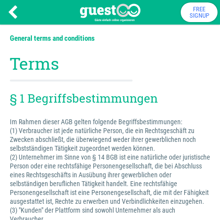
FREE
SIGNUP
General terms and conditions
Terms
§ 1 Begriffsbestimmungen
Im Rahmen dieser AGB gelten folgende Begriffsbestimmungen:
(1) Verbraucher ist jede natürliche Person, die ein Rechtsgeschäft zu
Zwecken abschließt, die überwiegend weder ihrer gewerblichen noch
selbstständigen Tätigkeit zugeordnet werden können.
(2) Unternehmer im Sinne von § 14 BGB ist eine natürliche oder juristische
Person oder eine rechtsfähige Personengesellschaft, die bei Abschluss
eines Rechtsgeschäfts in Ausübung ihrer gewerblichen oder
selbständigen beruflichen Tätigkeit handelt. Eine rechtsfähige
Personengesellschaft ist eine Personengesellschaft, die mit der Fähigkeit
ausgestattet ist, Rechte zu erwerben und Verbindlichkeiten einzugehen.
(3) "Kunden" der Plattform sind sowohl Unternehmer als auch
Verbraucher.