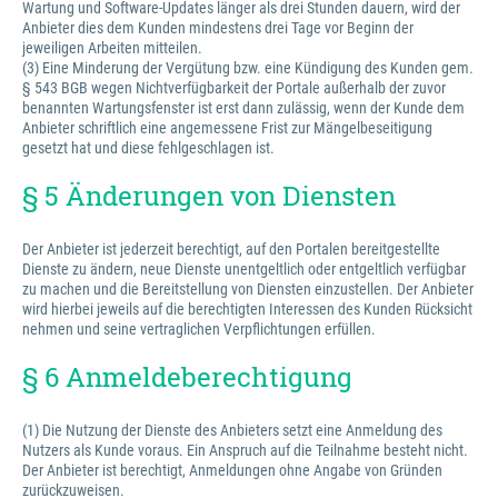
Wartung und Software-Updates länger als drei Stunden dauern, wird der
Anbieter dies dem Kunden mindestens drei Tage vor Beginn der
jeweiligen Arbeiten mitteilen.
(3) Eine Minderung der Vergütung bzw. eine Kündigung des Kunden gem.
§ 543 BGB wegen Nichtverfügbarkeit der Portale außerhalb der zuvor
benannten Wartungsfenster ist erst dann zulässig, wenn der Kunde dem
Anbieter schriftlich eine angemessene Frist zur Mängelbeseitigung
gesetzt hat und diese fehlgeschlagen ist.
§ 5 Änderungen von Diensten
Der Anbieter ist jederzeit berechtigt, auf den Portalen bereitgestellte
Dienste zu ändern, neue Dienste unentgeltlich oder entgeltlich verfügbar
zu machen und die Bereitstellung von Diensten einzustellen. Der Anbieter
wird hierbei jeweils auf die berechtigten Interessen des Kunden Rücksicht
nehmen und seine vertraglichen Verpflichtungen erfüllen.
§ 6 Anmeldeberechtigung
(1) Die Nutzung der Dienste des Anbieters setzt eine Anmeldung des
Nutzers als Kunde voraus. Ein Anspruch auf die Teilnahme besteht nicht.
Der Anbieter ist berechtigt, Anmeldungen ohne Angabe von Gründen
zurückzuweisen.