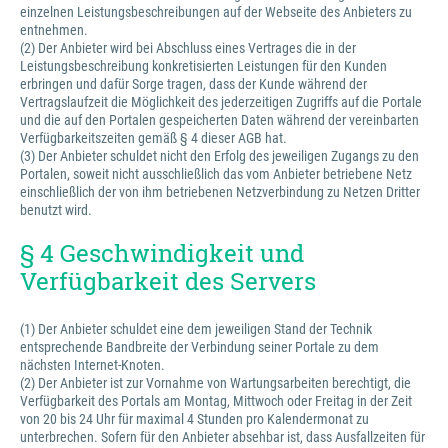
einzelnen Leistungsbeschreibungen auf der Webseite des Anbieters zu
entnehmen.
(2) Der Anbieter wird bei Abschluss eines Vertrages die in der
Leistungsbeschreibung konkretisierten Leistungen für den Kunden
erbringen und dafür Sorge tragen, dass der Kunde während der
Vertragslaufzeit die Möglichkeit des jederzeitigen Zugriffs auf die Portale
und die auf den Portalen gespeicherten Daten während der vereinbarten
Verfügbarkeitszeiten gemäß § 4 dieser AGB hat.
(3) Der Anbieter schuldet nicht den Erfolg des jeweiligen Zugangs zu den
Portalen, soweit nicht ausschließlich das vom Anbieter betriebene Netz
einschließlich der von ihm betriebenen Netzverbindung zu Netzen Dritter
benutzt wird.
§ 4 Geschwindigkeit und
Verfügbarkeit des Servers
(1) Der Anbieter schuldet eine dem jeweiligen Stand der Technik
entsprechende Bandbreite der Verbindung seiner Portale zu dem
nächsten Internet-Knoten.
(2) Der Anbieter ist zur Vornahme von Wartungsarbeiten berechtigt, die
Verfügbarkeit des Portals am Montag, Mittwoch oder Freitag in der Zeit
von 20 bis 24 Uhr für maximal 4 Stunden pro Kalendermonat zu
unterbrechen. Sofern für den Anbieter absehbar ist, dass Ausfallzeiten für