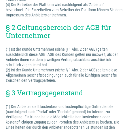
(4) Der Betreiber der Plattform wird nachfolgend als "Anbieter"
bezeichnet. Die Einzelheiten zum Betreiber der Plattform können Sie dem
Impressum des Anbieters entnehmen.
§ 2 Geltungsbereich der AGB für
Unternehmer
(1) Ist der Kunde Unternehmer (siehe § 1 Abs. 2 der AGB) gelten
ausschließlich diese AGB. AGB des Kunden gelten nur insoweit, als der
Anbieter ihnen vor dem jeweiligen Vertragsabschluss ausdrücklich
schriftlich zugestimmt hat.
(2) Ist der Kunde Unternehmer (siehe § 1 Abs. 2 der AGB) gelten diese
Allgemeinen Geschäftsbedingungen auch für alle künftigen Geschäfte
zwischen den Vertragsparteien.
§ 3 Vertragsgegenstand
(1) Der Anbieter stellt kostenlose und kostenpflichtige Onlinedienste
(nachfolgend auch "Portal" oder "Portale" genannt) im Internet zur
Verfügung. Ein Kunde hat die Möglichkeit einen kostenlosen oder
kostenpflichtigen Zugang zu den Portalen des Anbieters zu buchen. Die
Einzelheiten der durch den Anbieter angebotenen Leistungen ist den