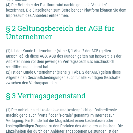
(4) Der Betreiber der Plattform wird nachfolgend als "Anbieter"
bezeichnet. Die Einzelheiten zum Betreiber der Plattform können Sie dem
Impressum des Anbieters entnehmen.
§ 2 Geltungsbereich der AGB für
Unternehmer
(1) Ist der Kunde Unternehmer (siehe § 1 Abs. 2 der AGB) gelten
ausschließlich diese AGB. AGB des Kunden gelten nur insoweit, als der
Anbieter ihnen vor dem jeweiligen Vertragsabschluss ausdrücklich
schriftlich zugestimmt hat.
(2) Ist der Kunde Unternehmer (siehe § 1 Abs. 2 der AGB) gelten diese
Allgemeinen Geschäftsbedingungen auch für alle künftigen Geschäfte
zwischen den Vertragsparteien.
§ 3 Vertragsgegenstand
(1) Der Anbieter stellt kostenlose und kostenpflichtige Onlinedienste
(nachfolgend auch "Portal" oder "Portale" genannt) im Internet zur
Verfügung. Ein Kunde hat die Möglichkeit einen kostenlosen oder
kostenpflichtigen Zugang zu den Portalen des Anbieters zu buchen. Die
Einzelheiten der durch den Anbieter angebotenen Leistungen ist den