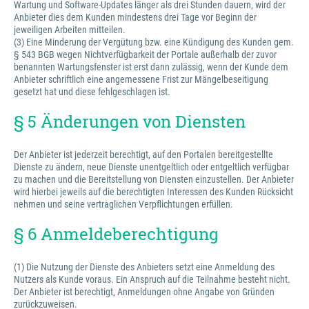
Wartung und Software-Updates länger als drei Stunden dauern, wird der
Anbieter dies dem Kunden mindestens drei Tage vor Beginn der
jeweiligen Arbeiten mitteilen.
(3) Eine Minderung der Vergütung bzw. eine Kündigung des Kunden gem.
§ 543 BGB wegen Nichtverfügbarkeit der Portale außerhalb der zuvor
benannten Wartungsfenster ist erst dann zulässig, wenn der Kunde dem
Anbieter schriftlich eine angemessene Frist zur Mängelbeseitigung
gesetzt hat und diese fehlgeschlagen ist.
§ 5 Änderungen von Diensten
Der Anbieter ist jederzeit berechtigt, auf den Portalen bereitgestellte
Dienste zu ändern, neue Dienste unentgeltlich oder entgeltlich verfügbar
zu machen und die Bereitstellung von Diensten einzustellen. Der Anbieter
wird hierbei jeweils auf die berechtigten Interessen des Kunden Rücksicht
nehmen und seine vertraglichen Verpflichtungen erfüllen.
§ 6 Anmeldeberechtigung
(1) Die Nutzung der Dienste des Anbieters setzt eine Anmeldung des
Nutzers als Kunde voraus. Ein Anspruch auf die Teilnahme besteht nicht.
Der Anbieter ist berechtigt, Anmeldungen ohne Angabe von Gründen
zurückzuweisen.