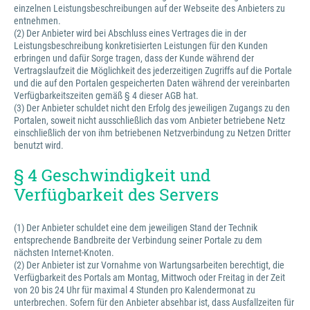
einzelnen Leistungsbeschreibungen auf der Webseite des Anbieters zu
entnehmen.
(2) Der Anbieter wird bei Abschluss eines Vertrages die in der
Leistungsbeschreibung konkretisierten Leistungen für den Kunden
erbringen und dafür Sorge tragen, dass der Kunde während der
Vertragslaufzeit die Möglichkeit des jederzeitigen Zugriffs auf die Portale
und die auf den Portalen gespeicherten Daten während der vereinbarten
Verfügbarkeitszeiten gemäß § 4 dieser AGB hat.
(3) Der Anbieter schuldet nicht den Erfolg des jeweiligen Zugangs zu den
Portalen, soweit nicht ausschließlich das vom Anbieter betriebene Netz
einschließlich der von ihm betriebenen Netzverbindung zu Netzen Dritter
benutzt wird.
§ 4 Geschwindigkeit und
Verfügbarkeit des Servers
(1) Der Anbieter schuldet eine dem jeweiligen Stand der Technik
entsprechende Bandbreite der Verbindung seiner Portale zu dem
nächsten Internet-Knoten.
(2) Der Anbieter ist zur Vornahme von Wartungsarbeiten berechtigt, die
Verfügbarkeit des Portals am Montag, Mittwoch oder Freitag in der Zeit
von 20 bis 24 Uhr für maximal 4 Stunden pro Kalendermonat zu
unterbrechen. Sofern für den Anbieter absehbar ist, dass Ausfallzeiten für