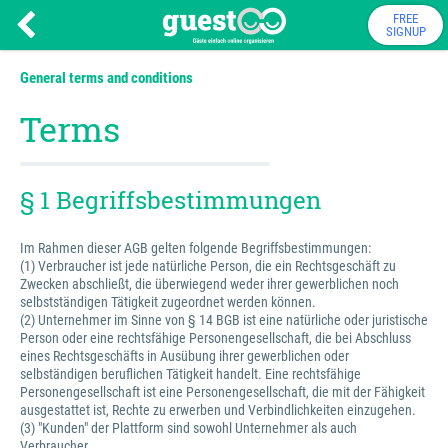
FREE
SIGNUP
General terms and conditions
Terms
§ 1 Begriffsbestimmungen
Im Rahmen dieser AGB gelten folgende Begriffsbestimmungen:
(1) Verbraucher ist jede natürliche Person, die ein Rechtsgeschäft zu
Zwecken abschließt, die überwiegend weder ihrer gewerblichen noch
selbstständigen Tätigkeit zugeordnet werden können.
(2) Unternehmer im Sinne von § 14 BGB ist eine natürliche oder juristische
Person oder eine rechtsfähige Personengesellschaft, die bei Abschluss
eines Rechtsgeschäfts in Ausübung ihrer gewerblichen oder
selbständigen beruflichen Tätigkeit handelt. Eine rechtsfähige
Personengesellschaft ist eine Personengesellschaft, die mit der Fähigkeit
ausgestattet ist, Rechte zu erwerben und Verbindlichkeiten einzugehen.
(3) "Kunden" der Plattform sind sowohl Unternehmer als auch
Verbraucher.