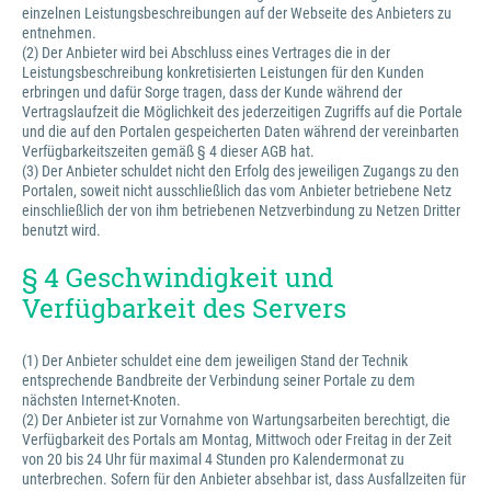
einzelnen Leistungsbeschreibungen auf der Webseite des Anbieters zu
entnehmen.
(2) Der Anbieter wird bei Abschluss eines Vertrages die in der
Leistungsbeschreibung konkretisierten Leistungen für den Kunden
erbringen und dafür Sorge tragen, dass der Kunde während der
Vertragslaufzeit die Möglichkeit des jederzeitigen Zugriffs auf die Portale
und die auf den Portalen gespeicherten Daten während der vereinbarten
Verfügbarkeitszeiten gemäß § 4 dieser AGB hat.
(3) Der Anbieter schuldet nicht den Erfolg des jeweiligen Zugangs zu den
Portalen, soweit nicht ausschließlich das vom Anbieter betriebene Netz
einschließlich der von ihm betriebenen Netzverbindung zu Netzen Dritter
benutzt wird.
§ 4 Geschwindigkeit und
Verfügbarkeit des Servers
(1) Der Anbieter schuldet eine dem jeweiligen Stand der Technik
entsprechende Bandbreite der Verbindung seiner Portale zu dem
nächsten Internet-Knoten.
(2) Der Anbieter ist zur Vornahme von Wartungsarbeiten berechtigt, die
Verfügbarkeit des Portals am Montag, Mittwoch oder Freitag in der Zeit
von 20 bis 24 Uhr für maximal 4 Stunden pro Kalendermonat zu
unterbrechen. Sofern für den Anbieter absehbar ist, dass Ausfallzeiten für