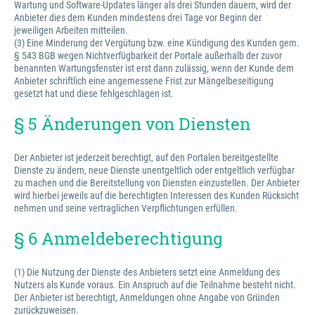
Wartung und Software-Updates länger als drei Stunden dauern, wird der
Anbieter dies dem Kunden mindestens drei Tage vor Beginn der
jeweiligen Arbeiten mitteilen.
(3) Eine Minderung der Vergütung bzw. eine Kündigung des Kunden gem.
§ 543 BGB wegen Nichtverfügbarkeit der Portale außerhalb der zuvor
benannten Wartungsfenster ist erst dann zulässig, wenn der Kunde dem
Anbieter schriftlich eine angemessene Frist zur Mängelbeseitigung
gesetzt hat und diese fehlgeschlagen ist.
§ 5 Änderungen von Diensten
Der Anbieter ist jederzeit berechtigt, auf den Portalen bereitgestellte
Dienste zu ändern, neue Dienste unentgeltlich oder entgeltlich verfügbar
zu machen und die Bereitstellung von Diensten einzustellen. Der Anbieter
wird hierbei jeweils auf die berechtigten Interessen des Kunden Rücksicht
nehmen und seine vertraglichen Verpflichtungen erfüllen.
§ 6 Anmeldeberechtigung
(1) Die Nutzung der Dienste des Anbieters setzt eine Anmeldung des
Nutzers als Kunde voraus. Ein Anspruch auf die Teilnahme besteht nicht.
Der Anbieter ist berechtigt, Anmeldungen ohne Angabe von Gründen
zurückzuweisen.