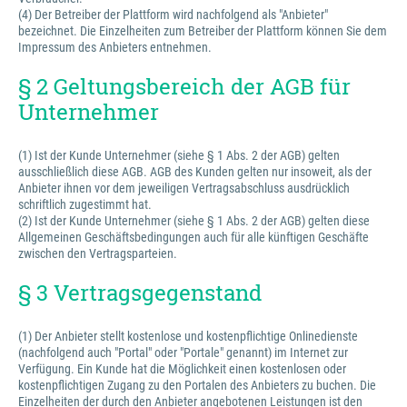
(4) Der Betreiber der Plattform wird nachfolgend als "Anbieter"
bezeichnet. Die Einzelheiten zum Betreiber der Plattform können Sie dem
Impressum des Anbieters entnehmen.
§ 2 Geltungsbereich der AGB für
Unternehmer
(1) Ist der Kunde Unternehmer (siehe § 1 Abs. 2 der AGB) gelten
ausschließlich diese AGB. AGB des Kunden gelten nur insoweit, als der
Anbieter ihnen vor dem jeweiligen Vertragsabschluss ausdrücklich
schriftlich zugestimmt hat.
(2) Ist der Kunde Unternehmer (siehe § 1 Abs. 2 der AGB) gelten diese
Allgemeinen Geschäftsbedingungen auch für alle künftigen Geschäfte
zwischen den Vertragsparteien.
§ 3 Vertragsgegenstand
(1) Der Anbieter stellt kostenlose und kostenpflichtige Onlinedienste
(nachfolgend auch "Portal" oder "Portale" genannt) im Internet zur
Verfügung. Ein Kunde hat die Möglichkeit einen kostenlosen oder
kostenpflichtigen Zugang zu den Portalen des Anbieters zu buchen. Die
Einzelheiten der durch den Anbieter angebotenen Leistungen ist den