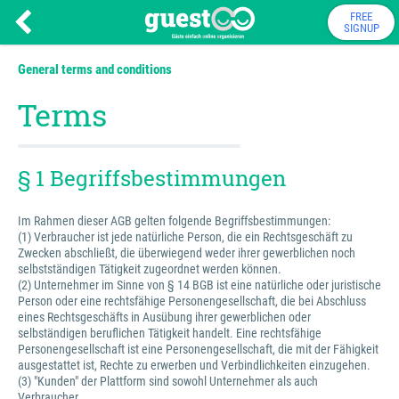
FREE
SIGNUP
General terms and conditions
Terms
§ 1 Begriffsbestimmungen
Im Rahmen dieser AGB gelten folgende Begriffsbestimmungen:
(1) Verbraucher ist jede natürliche Person, die ein Rechtsgeschäft zu
Zwecken abschließt, die überwiegend weder ihrer gewerblichen noch
selbstständigen Tätigkeit zugeordnet werden können.
(2) Unternehmer im Sinne von § 14 BGB ist eine natürliche oder juristische
Person oder eine rechtsfähige Personengesellschaft, die bei Abschluss
eines Rechtsgeschäfts in Ausübung ihrer gewerblichen oder
selbständigen beruflichen Tätigkeit handelt. Eine rechtsfähige
Personengesellschaft ist eine Personengesellschaft, die mit der Fähigkeit
ausgestattet ist, Rechte zu erwerben und Verbindlichkeiten einzugehen.
(3) "Kunden" der Plattform sind sowohl Unternehmer als auch
Verbraucher.