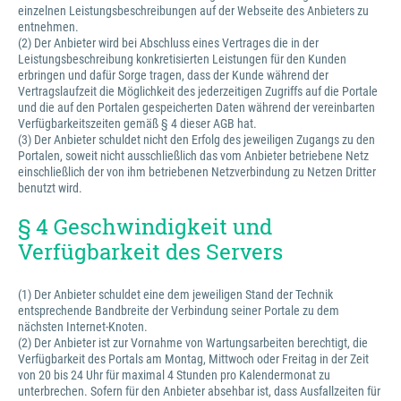
einzelnen Leistungsbeschreibungen auf der Webseite des Anbieters zu
entnehmen.
(2) Der Anbieter wird bei Abschluss eines Vertrages die in der
Leistungsbeschreibung konkretisierten Leistungen für den Kunden
erbringen und dafür Sorge tragen, dass der Kunde während der
Vertragslaufzeit die Möglichkeit des jederzeitigen Zugriffs auf die Portale
und die auf den Portalen gespeicherten Daten während der vereinbarten
Verfügbarkeitszeiten gemäß § 4 dieser AGB hat.
(3) Der Anbieter schuldet nicht den Erfolg des jeweiligen Zugangs zu den
Portalen, soweit nicht ausschließlich das vom Anbieter betriebene Netz
einschließlich der von ihm betriebenen Netzverbindung zu Netzen Dritter
benutzt wird.
§ 4 Geschwindigkeit und
Verfügbarkeit des Servers
(1) Der Anbieter schuldet eine dem jeweiligen Stand der Technik
entsprechende Bandbreite der Verbindung seiner Portale zu dem
nächsten Internet-Knoten.
(2) Der Anbieter ist zur Vornahme von Wartungsarbeiten berechtigt, die
Verfügbarkeit des Portals am Montag, Mittwoch oder Freitag in der Zeit
von 20 bis 24 Uhr für maximal 4 Stunden pro Kalendermonat zu
unterbrechen. Sofern für den Anbieter absehbar ist, dass Ausfallzeiten für