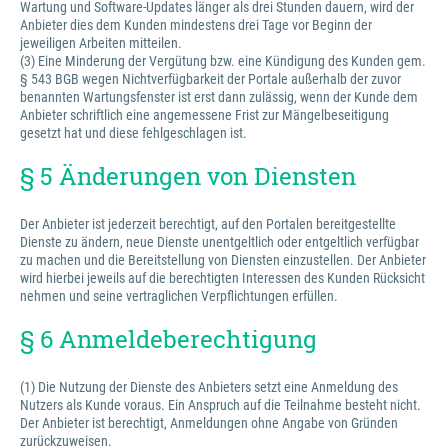
Wartung und Software-Updates länger als drei Stunden dauern, wird der
Anbieter dies dem Kunden mindestens drei Tage vor Beginn der
jeweiligen Arbeiten mitteilen.
(3) Eine Minderung der Vergütung bzw. eine Kündigung des Kunden gem.
§ 543 BGB wegen Nichtverfügbarkeit der Portale außerhalb der zuvor
benannten Wartungsfenster ist erst dann zulässig, wenn der Kunde dem
Anbieter schriftlich eine angemessene Frist zur Mängelbeseitigung
gesetzt hat und diese fehlgeschlagen ist.
§ 5 Änderungen von Diensten
Der Anbieter ist jederzeit berechtigt, auf den Portalen bereitgestellte
Dienste zu ändern, neue Dienste unentgeltlich oder entgeltlich verfügbar
zu machen und die Bereitstellung von Diensten einzustellen. Der Anbieter
wird hierbei jeweils auf die berechtigten Interessen des Kunden Rücksicht
nehmen und seine vertraglichen Verpflichtungen erfüllen.
§ 6 Anmeldeberechtigung
(1) Die Nutzung der Dienste des Anbieters setzt eine Anmeldung des
Nutzers als Kunde voraus. Ein Anspruch auf die Teilnahme besteht nicht.
Der Anbieter ist berechtigt, Anmeldungen ohne Angabe von Gründen
zurückzuweisen.