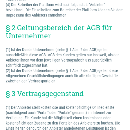
(4) Der Betreiber der Plattform wird nachfolgend als "Anbieter"
bezeichnet. Die Einzelheiten zum Betreiber der Plattform können Sie dem
Impressum des Anbieters entnehmen.
§ 2 Geltungsbereich der AGB für
Unternehmer
(1) Ist der Kunde Unternehmer (siehe § 1 Abs. 2 der AGB) gelten
ausschließlich diese AGB. AGB des Kunden gelten nur insoweit, als der
Anbieter ihnen vor dem jeweiligen Vertragsabschluss ausdrücklich
schriftlich zugestimmt hat.
(2) Ist der Kunde Unternehmer (siehe § 1 Abs. 2 der AGB) gelten diese
Allgemeinen Geschäftsbedingungen auch für alle künftigen Geschäfte
zwischen den Vertragsparteien.
§ 3 Vertragsgegenstand
(1) Der Anbieter stellt kostenlose und kostenpflichtige Onlinedienste
(nachfolgend auch "Portal" oder "Portale" genannt) im Internet zur
Verfügung. Ein Kunde hat die Möglichkeit einen kostenlosen oder
kostenpflichtigen Zugang zu den Portalen des Anbieters zu buchen. Die
Einzelheiten der durch den Anbieter angebotenen Leistungen ist den