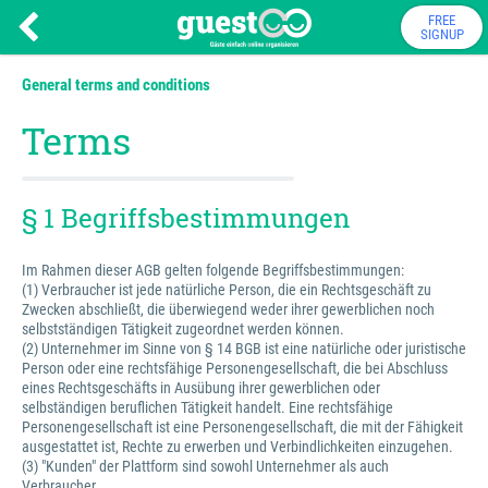
FREE
SIGNUP
General terms and conditions
Terms
§ 1 Begriffsbestimmungen
Im Rahmen dieser AGB gelten folgende Begriffsbestimmungen:
(1) Verbraucher ist jede natürliche Person, die ein Rechtsgeschäft zu
Zwecken abschließt, die überwiegend weder ihrer gewerblichen noch
selbstständigen Tätigkeit zugeordnet werden können.
(2) Unternehmer im Sinne von § 14 BGB ist eine natürliche oder juristische
Person oder eine rechtsfähige Personengesellschaft, die bei Abschluss
eines Rechtsgeschäfts in Ausübung ihrer gewerblichen oder
selbständigen beruflichen Tätigkeit handelt. Eine rechtsfähige
Personengesellschaft ist eine Personengesellschaft, die mit der Fähigkeit
ausgestattet ist, Rechte zu erwerben und Verbindlichkeiten einzugehen.
(3) "Kunden" der Plattform sind sowohl Unternehmer als auch
Verbraucher.