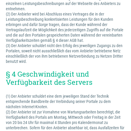
einzelnen Leistungsbeschreibungen auf der Webseite des Anbieters zu
entnehmen.
(2) Der Anbieter wird bei Abschluss eines Vertrages die in der
Leistungsbeschreibung konkretisierten Leistungen für den Kunden
erbringen und dafür Sorge tragen, dass der Kunde während der
Vertragslaufzeit die Möglichkeit des jederzeitigen Zugriffs auf die Portale
und die auf den Portalen gespeicherten Daten während der vereinbarten
Verfügbarkeitszeiten gemäß § 4 dieser AGB hat.
(3) Der Anbieter schuldet nicht den Erfolg des jeweiligen Zugangs zu den
Portalen, soweit nicht ausschließlich das vom Anbieter betriebene Netz
einschließlich der von ihm betriebenen Netzverbindung zu Netzen Dritter
benutzt wird.
§ 4 Geschwindigkeit und
Verfügbarkeit des Servers
(1) Der Anbieter schuldet eine dem jeweiligen Stand der Technik
entsprechende Bandbreite der Verbindung seiner Portale zu dem
nächsten Internet-Knoten.
(2) Der Anbieter ist zur Vornahme von Wartungsarbeiten berechtigt, die
Verfügbarkeit des Portals am Montag, Mittwoch oder Freitag in der Zeit
von 20 bis 24 Uhr für maximal 4 Stunden pro Kalendermonat zu
unterbrechen. Sofern für den Anbieter absehbar ist, dass Ausfallzeiten für