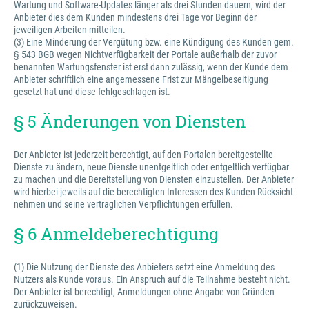
Wartung und Software-Updates länger als drei Stunden dauern, wird der
Anbieter dies dem Kunden mindestens drei Tage vor Beginn der
jeweiligen Arbeiten mitteilen.
(3) Eine Minderung der Vergütung bzw. eine Kündigung des Kunden gem.
§ 543 BGB wegen Nichtverfügbarkeit der Portale außerhalb der zuvor
benannten Wartungsfenster ist erst dann zulässig, wenn der Kunde dem
Anbieter schriftlich eine angemessene Frist zur Mängelbeseitigung
gesetzt hat und diese fehlgeschlagen ist.
§ 5 Änderungen von Diensten
Der Anbieter ist jederzeit berechtigt, auf den Portalen bereitgestellte
Dienste zu ändern, neue Dienste unentgeltlich oder entgeltlich verfügbar
zu machen und die Bereitstellung von Diensten einzustellen. Der Anbieter
wird hierbei jeweils auf die berechtigten Interessen des Kunden Rücksicht
nehmen und seine vertraglichen Verpflichtungen erfüllen.
§ 6 Anmeldeberechtigung
(1) Die Nutzung der Dienste des Anbieters setzt eine Anmeldung des
Nutzers als Kunde voraus. Ein Anspruch auf die Teilnahme besteht nicht.
Der Anbieter ist berechtigt, Anmeldungen ohne Angabe von Gründen
zurückzuweisen.