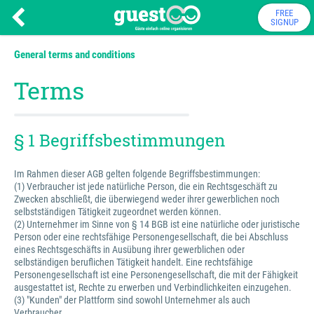
FREE
SIGNUP
General terms and conditions
Terms
§ 1 Begriffsbestimmungen
Im Rahmen dieser AGB gelten folgende Begriffsbestimmungen:
(1) Verbraucher ist jede natürliche Person, die ein Rechtsgeschäft zu
Zwecken abschließt, die überwiegend weder ihrer gewerblichen noch
selbstständigen Tätigkeit zugeordnet werden können.
(2) Unternehmer im Sinne von § 14 BGB ist eine natürliche oder juristische
Person oder eine rechtsfähige Personengesellschaft, die bei Abschluss
eines Rechtsgeschäfts in Ausübung ihrer gewerblichen oder
selbständigen beruflichen Tätigkeit handelt. Eine rechtsfähige
Personengesellschaft ist eine Personengesellschaft, die mit der Fähigkeit
ausgestattet ist, Rechte zu erwerben und Verbindlichkeiten einzugehen.
(3) "Kunden" der Plattform sind sowohl Unternehmer als auch
Verbraucher.