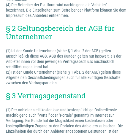
(4) Der Betreiber der Plattform wird nachfolgend als "Anbieter"
bezeichnet. Die Einzelheiten zum Betreiber der Plattform können Sie dem
Impressum des Anbieters entnehmen.
§ 2 Geltungsbereich der AGB für
Unternehmer
(1) Ist der Kunde Unternehmer (siehe § 1 Abs. 2 der AGB) gelten
ausschließlich diese AGB. AGB des Kunden gelten nur insoweit, als der
Anbieter ihnen vor dem jeweiligen Vertragsabschluss ausdrücklich
schriftlich zugestimmt hat.
(2) Ist der Kunde Unternehmer (siehe § 1 Abs. 2 der AGB) gelten diese
Allgemeinen Geschäftsbedingungen auch für alle künftigen Geschäfte
zwischen den Vertragsparteien.
§ 3 Vertragsgegenstand
(1) Der Anbieter stellt kostenlose und kostenpflichtige Onlinedienste
(nachfolgend auch "Portal" oder "Portale" genannt) im Internet zur
Verfügung. Ein Kunde hat die Möglichkeit einen kostenlosen oder
kostenpflichtigen Zugang zu den Portalen des Anbieters zu buchen. Die
Einzelheiten der durch den Anbieter angebotenen Leistungen ist den