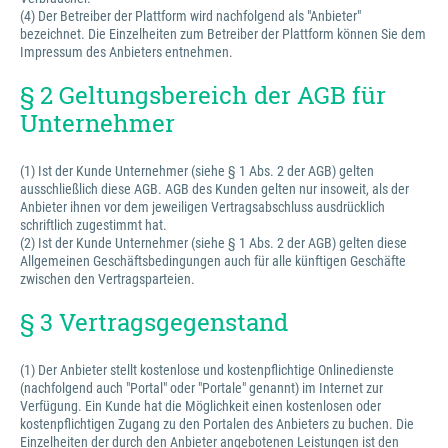
(4) Der Betreiber der Plattform wird nachfolgend als "Anbieter"
bezeichnet. Die Einzelheiten zum Betreiber der Plattform können Sie dem
Impressum des Anbieters entnehmen.
§ 2 Geltungsbereich der AGB für
Unternehmer
(1) Ist der Kunde Unternehmer (siehe § 1 Abs. 2 der AGB) gelten
ausschließlich diese AGB. AGB des Kunden gelten nur insoweit, als der
Anbieter ihnen vor dem jeweiligen Vertragsabschluss ausdrücklich
schriftlich zugestimmt hat.
(2) Ist der Kunde Unternehmer (siehe § 1 Abs. 2 der AGB) gelten diese
Allgemeinen Geschäftsbedingungen auch für alle künftigen Geschäfte
zwischen den Vertragsparteien.
§ 3 Vertragsgegenstand
(1) Der Anbieter stellt kostenlose und kostenpflichtige Onlinedienste
(nachfolgend auch "Portal" oder "Portale" genannt) im Internet zur
Verfügung. Ein Kunde hat die Möglichkeit einen kostenlosen oder
kostenpflichtigen Zugang zu den Portalen des Anbieters zu buchen. Die
Einzelheiten der durch den Anbieter angebotenen Leistungen ist den