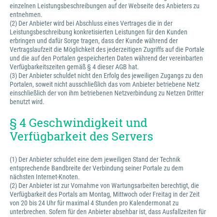
einzelnen Leistungsbeschreibungen auf der Webseite des Anbieters zu
entnehmen.
(2) Der Anbieter wird bei Abschluss eines Vertrages die in der
Leistungsbeschreibung konkretisierten Leistungen für den Kunden
erbringen und dafür Sorge tragen, dass der Kunde während der
Vertragslaufzeit die Möglichkeit des jederzeitigen Zugriffs auf die Portale
und die auf den Portalen gespeicherten Daten während der vereinbarten
Verfügbarkeitszeiten gemäß § 4 dieser AGB hat.
(3) Der Anbieter schuldet nicht den Erfolg des jeweiligen Zugangs zu den
Portalen, soweit nicht ausschließlich das vom Anbieter betriebene Netz
einschließlich der von ihm betriebenen Netzverbindung zu Netzen Dritter
benutzt wird.
§ 4 Geschwindigkeit und
Verfügbarkeit des Servers
(1) Der Anbieter schuldet eine dem jeweiligen Stand der Technik
entsprechende Bandbreite der Verbindung seiner Portale zu dem
nächsten Internet-Knoten.
(2) Der Anbieter ist zur Vornahme von Wartungsarbeiten berechtigt, die
Verfügbarkeit des Portals am Montag, Mittwoch oder Freitag in der Zeit
von 20 bis 24 Uhr für maximal 4 Stunden pro Kalendermonat zu
unterbrechen. Sofern für den Anbieter absehbar ist, dass Ausfallzeiten für