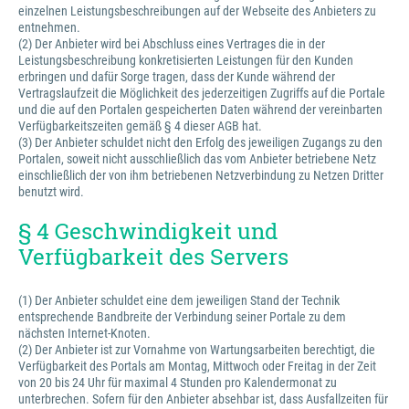
einzelnen Leistungsbeschreibungen auf der Webseite des Anbieters zu
entnehmen.
(2) Der Anbieter wird bei Abschluss eines Vertrages die in der
Leistungsbeschreibung konkretisierten Leistungen für den Kunden
erbringen und dafür Sorge tragen, dass der Kunde während der
Vertragslaufzeit die Möglichkeit des jederzeitigen Zugriffs auf die Portale
und die auf den Portalen gespeicherten Daten während der vereinbarten
Verfügbarkeitszeiten gemäß § 4 dieser AGB hat.
(3) Der Anbieter schuldet nicht den Erfolg des jeweiligen Zugangs zu den
Portalen, soweit nicht ausschließlich das vom Anbieter betriebene Netz
einschließlich der von ihm betriebenen Netzverbindung zu Netzen Dritter
benutzt wird.
§ 4 Geschwindigkeit und
Verfügbarkeit des Servers
(1) Der Anbieter schuldet eine dem jeweiligen Stand der Technik
entsprechende Bandbreite der Verbindung seiner Portale zu dem
nächsten Internet-Knoten.
(2) Der Anbieter ist zur Vornahme von Wartungsarbeiten berechtigt, die
Verfügbarkeit des Portals am Montag, Mittwoch oder Freitag in der Zeit
von 20 bis 24 Uhr für maximal 4 Stunden pro Kalendermonat zu
unterbrechen. Sofern für den Anbieter absehbar ist, dass Ausfallzeiten für