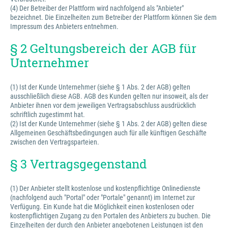
(4) Der Betreiber der Plattform wird nachfolgend als "Anbieter"
bezeichnet. Die Einzelheiten zum Betreiber der Plattform können Sie dem
Impressum des Anbieters entnehmen.
§ 2 Geltungsbereich der AGB für
Unternehmer
(1) Ist der Kunde Unternehmer (siehe § 1 Abs. 2 der AGB) gelten
ausschließlich diese AGB. AGB des Kunden gelten nur insoweit, als der
Anbieter ihnen vor dem jeweiligen Vertragsabschluss ausdrücklich
schriftlich zugestimmt hat.
(2) Ist der Kunde Unternehmer (siehe § 1 Abs. 2 der AGB) gelten diese
Allgemeinen Geschäftsbedingungen auch für alle künftigen Geschäfte
zwischen den Vertragsparteien.
§ 3 Vertragsgegenstand
(1) Der Anbieter stellt kostenlose und kostenpflichtige Onlinedienste
(nachfolgend auch "Portal" oder "Portale" genannt) im Internet zur
Verfügung. Ein Kunde hat die Möglichkeit einen kostenlosen oder
kostenpflichtigen Zugang zu den Portalen des Anbieters zu buchen. Die
Einzelheiten der durch den Anbieter angebotenen Leistungen ist den