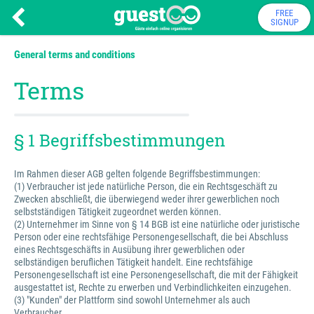
FREE
SIGNUP
General terms and conditions
Terms
§ 1 Begriffsbestimmungen
Im Rahmen dieser AGB gelten folgende Begriffsbestimmungen:
(1) Verbraucher ist jede natürliche Person, die ein Rechtsgeschäft zu
Zwecken abschließt, die überwiegend weder ihrer gewerblichen noch
selbstständigen Tätigkeit zugeordnet werden können.
(2) Unternehmer im Sinne von § 14 BGB ist eine natürliche oder juristische
Person oder eine rechtsfähige Personengesellschaft, die bei Abschluss
eines Rechtsgeschäfts in Ausübung ihrer gewerblichen oder
selbständigen beruflichen Tätigkeit handelt. Eine rechtsfähige
Personengesellschaft ist eine Personengesellschaft, die mit der Fähigkeit
ausgestattet ist, Rechte zu erwerben und Verbindlichkeiten einzugehen.
(3) "Kunden" der Plattform sind sowohl Unternehmer als auch
Verbraucher.