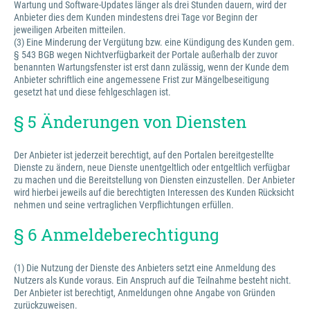
Wartung und Software-Updates länger als drei Stunden dauern, wird der
Anbieter dies dem Kunden mindestens drei Tage vor Beginn der
jeweiligen Arbeiten mitteilen.
(3) Eine Minderung der Vergütung bzw. eine Kündigung des Kunden gem.
§ 543 BGB wegen Nichtverfügbarkeit der Portale außerhalb der zuvor
benannten Wartungsfenster ist erst dann zulässig, wenn der Kunde dem
Anbieter schriftlich eine angemessene Frist zur Mängelbeseitigung
gesetzt hat und diese fehlgeschlagen ist.
§ 5 Änderungen von Diensten
Der Anbieter ist jederzeit berechtigt, auf den Portalen bereitgestellte
Dienste zu ändern, neue Dienste unentgeltlich oder entgeltlich verfügbar
zu machen und die Bereitstellung von Diensten einzustellen. Der Anbieter
wird hierbei jeweils auf die berechtigten Interessen des Kunden Rücksicht
nehmen und seine vertraglichen Verpflichtungen erfüllen.
§ 6 Anmeldeberechtigung
(1) Die Nutzung der Dienste des Anbieters setzt eine Anmeldung des
Nutzers als Kunde voraus. Ein Anspruch auf die Teilnahme besteht nicht.
Der Anbieter ist berechtigt, Anmeldungen ohne Angabe von Gründen
zurückzuweisen.