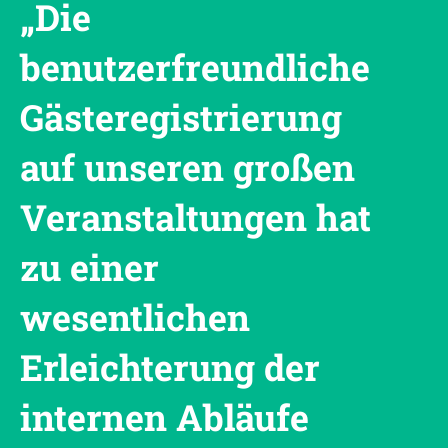
„Die
benutzerfreundliche
Gästeregistrierung
auf unseren großen
Veranstaltungen hat
zu einer
wesentlichen
Erleichterung der
internen Abläufe