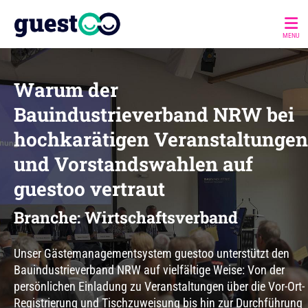
MENU
Warum der
Bauindustrieverband NRW bei
hochkarätigen Veranstaltungen
und Vorstandswahlen auf
guestoo vertraut
Branche: Wirtschaftsverband
Unser Gästemanagementsystem guestoo unterstützt den
Bauindustrieverband NRW auf vielfältige Weise: Von der
persönlichen Einladung zu Veranstaltungen über die Vor-Ort-
Registrierung und Tischzuweisung bis hin zur Durchführung