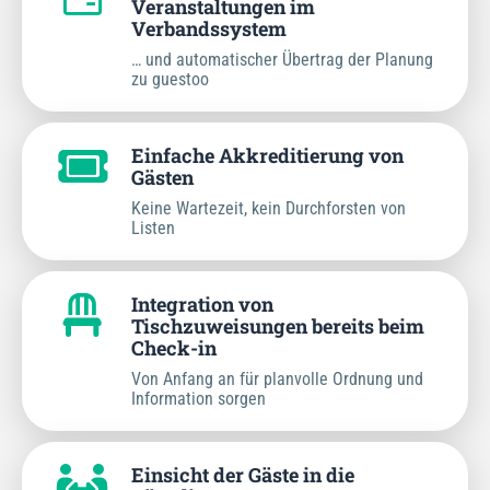
Veranstaltungen im
Verbandssystem
… und automatischer Übertrag der Planung
zu guestoo
Einfache Akkreditierung von
Gästen
Keine Wartezeit, kein Durchforsten von
Listen
Integration von
Tischzuweisungen bereits beim
Check-in
Von Anfang an für planvolle Ordnung und
Information sorgen
Einsicht der Gäste in die