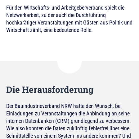
Für den Wirtschafts- und Arbeitgeberverband spielt die
Netzwerkarbeit, zu der auch die Durchführung
hochkarätiger Veranstaltungen mit Gästen aus Politik und
Wirtschaft zählt, eine bedeutende Rolle.
Die Herausforderung
Der Bauindustrieverband NRW hatte den Wunsch, bei
Einladungen zu Veranstaltungen die Anbindung an seine
internen Datenbanken (CRM) grundlegend zu verbessern.
Wie also konnten die Daten zukünftig fehlerfrei über eine
Schnittstelle von einem System ins andere kommen? Und