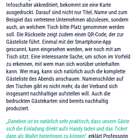
Infoschalter akkreditiert, bekommt sie eine Karte
ausgedruckt. Darauf sind nicht nur Titel, Name und zum
Beispiel das vertretene Unternehmen abzulesen, sondern
auch, an welchem Tisch bitte Platz genommen werden
soll. Die Rückseite zeigt zudem einen QR-Code, der zur
Gästeliste führt. Einmal mit der Smartphone-App
gescannt, kann eingesehen werden, wer noch mit am
Tisch sitzt. Eine interessante Sache, um schon im Vorfeld
zu erkennen, mit wem man sich worüber unterhalten
kann. Wer mag, kann sich natürlich auch die komplette
Gästeliste des Abends anschauen. Namenschilder auf
den Tischen gibt es nicht mehr, da der Verband sich
insgesamt nachhaltiger aufstellen will. Auch die
bedruckten Gästekarten sind bereits nachhaltig
produziert.
„Daneben ist es natürlich sehr praktisch, dass unsere Gäste
sich die Einladung direkt aufs Handy laden und das Ticket
dann als Wallet hinterlegen zu können“,
erklärt Professorin