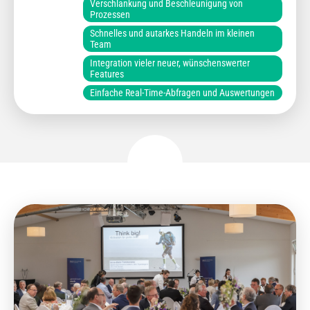
Verschlankung und Beschleunigung von
Prozessen
Schnelles und autarkes Handeln im kleinen
Team
Integration vieler neuer, wünschenswerter
Features
Einfache Real-Time-Abfragen und Auswertungen