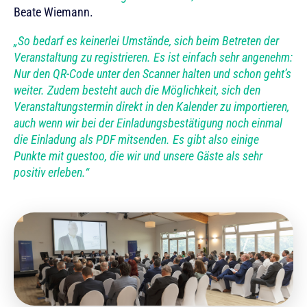
Beate Wiemann.
„So bedarf es keinerlei Umstände, sich beim Betreten der
Veranstaltung zu registrieren. Es ist einfach sehr angenehm:
Nur den QR-Code unter den Scanner halten und schon geht’s
weiter. Zudem besteht auch die Möglichkeit, sich den
Veranstaltungstermin direkt in den Kalender zu importieren,
auch wenn wir bei der Einladungsbestätigung noch einmal
die Einladung als PDF mitsenden. Es gibt also einige
Punkte mit guestoo, die wir und unsere Gäste als sehr
positiv erleben.“