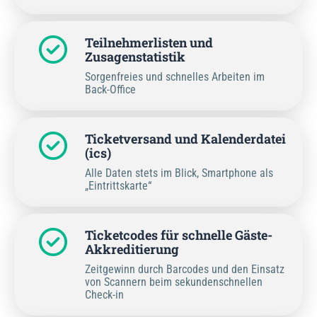
Teilnehmerlisten und
Zusagenstatistik
Sorgenfreies und schnelles Arbeiten im
Back-Office
Ticketversand und Kalenderdatei
(ics)
Alle Daten stets im Blick, Smartphone als
„Eintrittskarte“
Ticketcodes für schnelle Gäste-
Akkreditierung
Zeitgewinn durch Barcodes und den Einsatz
von Scannern beim sekundenschnellen
Check-in