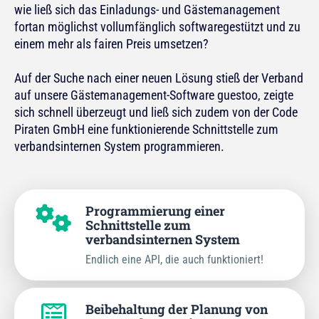
wie ließ sich das Einladungs- und Gästemanagement
fortan möglichst vollumfänglich softwaregestützt und zu
einem mehr als fairen Preis umsetzen?
Auf der Suche nach einer neuen Lösung stieß der Verband
auf unsere Gästemanagement-Software guestoo, zeigte
sich schnell überzeugt und ließ sich zudem von der Code
Piraten GmbH eine funktionierende Schnittstelle zum
verbandsinternen System programmieren.
Programmierung einer
Schnittstelle zum
verbandsinternen System
Endlich eine API, die auch funktioniert!
Beibehaltung der Planung von