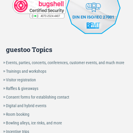
guestoo Topics
Events, parties, concerts, conferences, customer events, and much more
Trainings and workshops
Visitor registration
Raffles & giveaways
Consent forms for establishing contact
Digital and hybrid events
Room booking
Bowling alleys, ice rinks, and more
Incentive trips