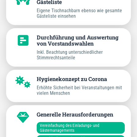
Gästeliste
Eigene Tischnachbarn ebenso wie gesamte
Gästeliste einsehen
Durchführung und Auswertung
von Vorstandswahlen
Inkl. Beachtung unterschiedlicher
Stimmrechtsanteile
Hygienekonzept zu Corona
Erhöhte Sicherheit bei Veranstaltungen mit
vielen Menschen
Generelle Herausforderungen
Vereinfachung des Einladungs- und
Gästemanagements