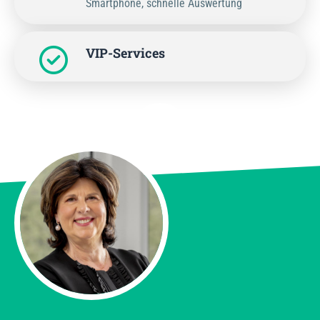
Smartphone, schnelle Auswertung
VIP-Services