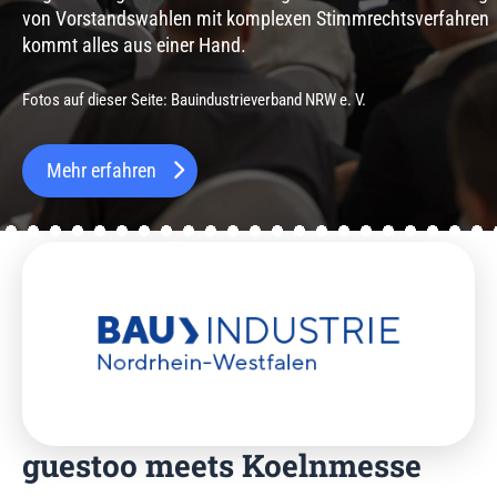
von Vorstandswahlen mit komplexen Stimmrechtsverfahren
kommt alles aus einer Hand.
Fotos auf dieser Seite: Bauindustrieverband NRW e. V.
Mehr erfahren
guestoo meets Koelnmesse