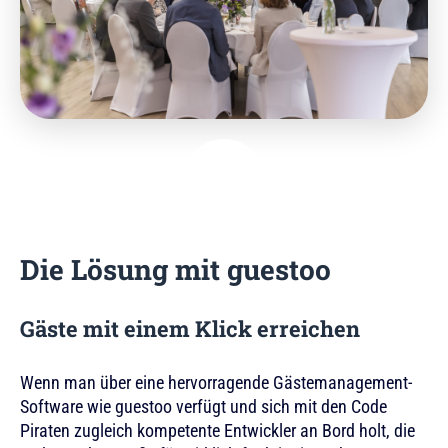
Die Lösung mit guestoo
Gäste mit einem Klick erreichen
Wenn man über eine hervorragende Gästemanagement-
Software wie guestoo verfügt und sich mit den Code
Piraten zugleich kompetente Entwickler an Bord holt, die