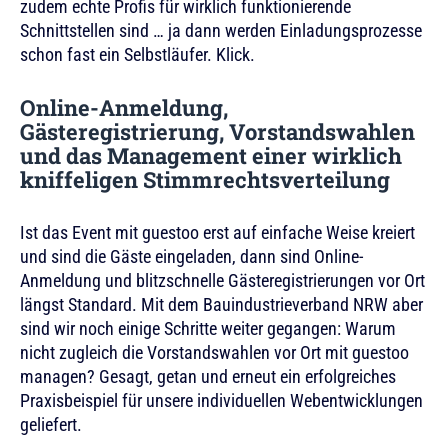
zudem echte Profis für wirklich funktionierende
Schnittstellen sind … ja dann werden Einladungsprozesse
schon fast ein Selbstläufer. Klick.
Online-Anmeldung,
Gästeregistrierung, Vorstandswahlen
und das Management einer wirklich
kniffeligen Stimmrechtsverteilung
Ist das Event mit guestoo erst auf einfache Weise kreiert
und sind die Gäste eingeladen, dann sind Online-
Anmeldung und blitzschnelle Gästeregistrierungen vor Ort
längst Standard. Mit dem Bauindustrieverband NRW aber
sind wir noch einige Schritte weiter gegangen: Warum
nicht zugleich die Vorstandswahlen vor Ort mit guestoo
managen? Gesagt, getan und erneut ein erfolgreiches
Praxisbeispiel für unsere individuellen Webentwicklungen
geliefert.