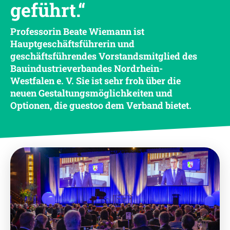
geführt.“
Professorin Beate Wiemann
ist
Hauptgeschäftsführerin und
geschäftsführendes Vorstandsmitglied des
Bauindustrieverbandes Nordrhein-
Westfalen e. V. Sie ist sehr froh über die
neuen Gestaltungsmöglichkeiten und
Optionen, die guestoo dem Verband bietet.