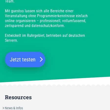
Team.
Mit guestoo lassen sich alle Bereiche einer
Veranstaltung ohne Programmierkenntnisse einfach
online organisieren – professionell, vollumfassend,
zeitsparend und datenschutzkonform.
Entwickelt im Ruhrgebiet, betrieben auf deutschen
Servern.
Jetzt testen
Resources
News & Infos