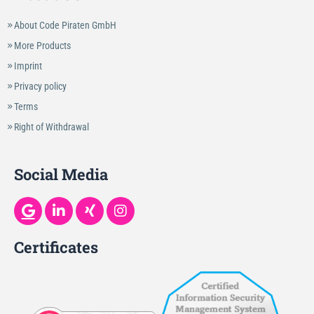
About Code Piraten GmbH
More Products
Imprint
Privacy policy
Terms
Right of Withdrawal
Social Media
Certificates