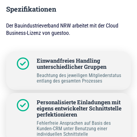
Spezifikationen
Der Bauindustrieverband NRW arbeitet mit der Cloud
Business-Lizenz von guestoo.
Einwandfreies Handling
unterschiedlicher Gruppen
Beachtung des jeweiligen Mitgliederstatus
entlang des gesamten Prozesses
Personalisierte Einladungen mit
eigens entwickelter Schnittstelle
perfektionieren
Fehlerfreie Ansprachen auf Basis des
Kunden-CRM unter Benutzung einer
individuellen Schnittstelle