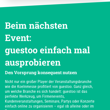
Beim nächsten
Event:
guestoo einfach mal
ausprobieren
Den Vorsprung konsequent nutzen
Nicht nur ein großer Player der Veranstaltungsbranche
wie die Koelnmesse profitiert von guestoo. Ganz gleich,
um welche Branche es sich handelt: guestoo ist das
perfekte Werkzeug, um Firmenevents,
Kundenveranstaltungen, Seminare, Partys oder Konzerte
einfach online zu organisieren – egal ob alleine oder im