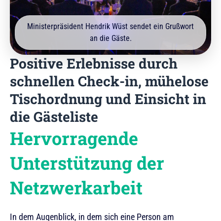
Ministerpräsident Hendrik Wüst sendet ein Grußwort
an die Gäste.
Positive Erlebnisse durch
schnellen Check-in, mühelose
Tischordnung und Einsicht in
die Gästeliste
Hervorragende
Unterstützung der
Netzwerkarbeit
In dem Augenblick, in dem sich eine Person am