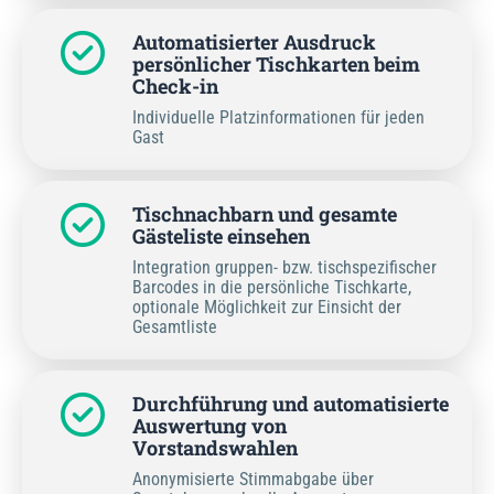
Automatisierter Ausdruck
persönlicher Tischkarten beim
Check-in
Individuelle Platzinformationen für jeden
Gast
Tischnachbarn und gesamte
Gästeliste einsehen
Integration gruppen- bzw. tischspezifischer
Barcodes in die persönliche Tischkarte,
optionale Möglichkeit zur Einsicht der
Gesamtliste
Durchführung und automatisierte
Auswertung von
Vorstandswahlen
Anonymisierte Stimmabgabe über