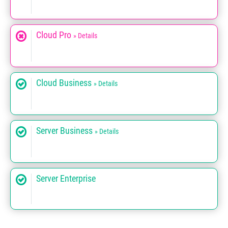
Cloud Pro
» Details
Cloud Business
» Details
Server Business
» Details
Server Enterprise