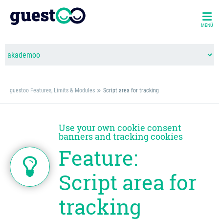
MENÜ
guestoo Features, Limits & Modules
Script area for tracking
Use your own cookie consent
banners and tracking cookies
Feature:
Script area for
tracking