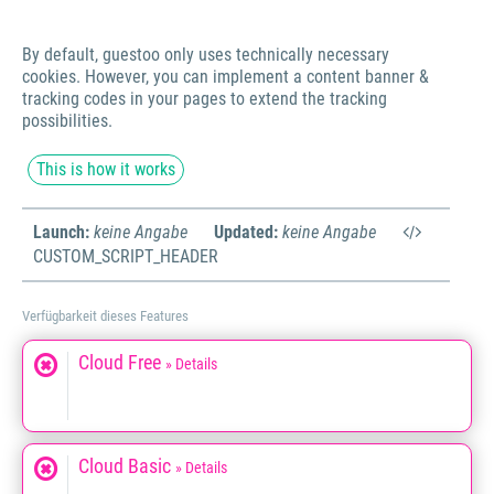
By default, guestoo only uses technically necessary
cookies. However, you can implement a content banner &
tracking codes in your pages to extend the tracking
possibilities.
This is how it works
Launch:
keine Angabe
Updated:
keine Angabe
CUSTOM_SCRIPT_HEADER
Verfügbarkeit dieses Features
Cloud Free
» Details
Cloud Basic
» Details