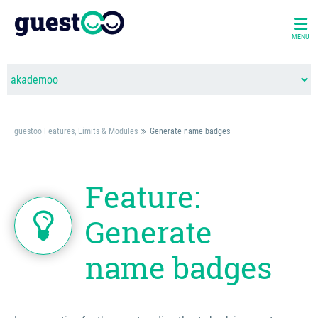
MENÜ
guestoo Features, Limits & Modules
Generate name badges
Feature:
Generate
name badges