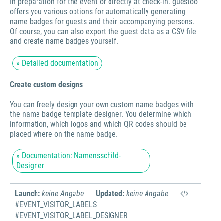
In preparation for the event or directly at check-in. guestoo
offers you various options for automatically generating
name badges for guests and their accompanying persons.
Of course, you can also export the guest data as a CSV file
and create name badges yourself.
» Detailed documentation
Create custom designs
You can freely design your own custom name badges with
the name badge template designer. You determine which
information, which logos and which QR codes should be
placed where on the name badge.
» Documentation: Namensschild-
Designer
Launch:
keine Angabe
Updated:
keine Angabe
#EVENT_VISITOR_LABELS
#EVENT_VISITOR_LABEL_DESIGNER