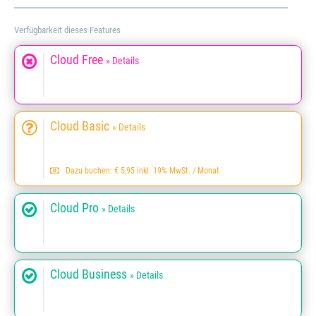
Verfügbarkeit dieses Features
Cloud Free
» Details
Cloud Basic
» Details
Dazu buchen: € 5,95 inkl. 19% MwSt. / Monat
Cloud Pro
» Details
Cloud Business
» Details