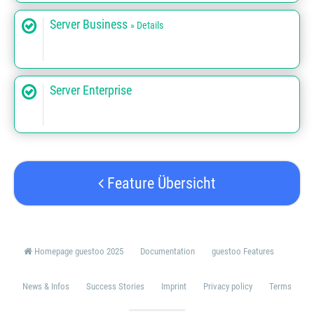
Server Business
» Details
Server Enterprise
Feature Übersicht
Homepage guestoo 2025
Documentation
guestoo Features
News & Infos
Success Stories
Imprint
Privacy policy
Terms