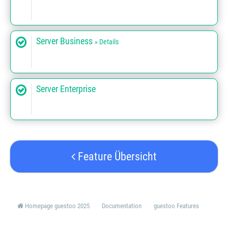
Server Business
» Details
Server Enterprise
Feature Übersicht
Homepage guestoo 2025
Documentation
guestoo Features