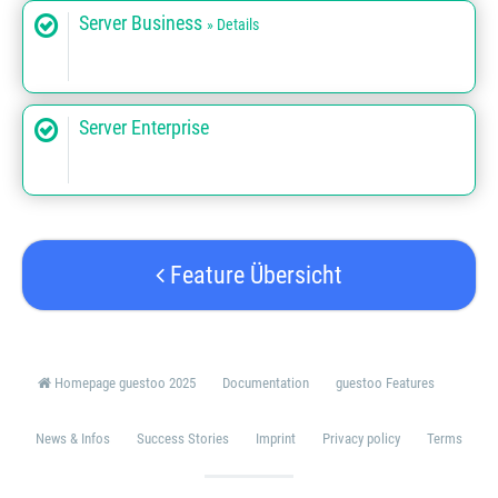
Server Business
» Details
Server Enterprise
Feature Übersicht
Homepage guestoo 2025
Documentation
guestoo Features
News & Infos
Success Stories
Imprint
Privacy policy
Terms