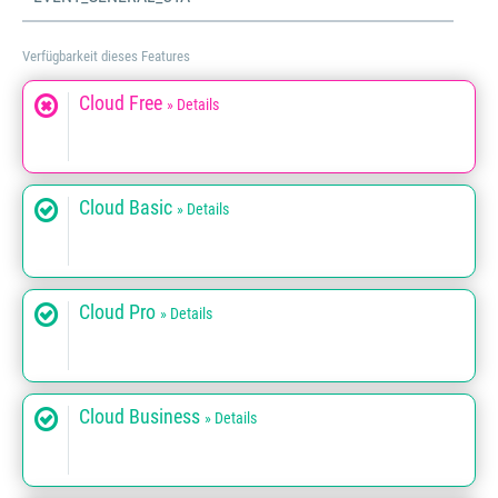
Verfügbarkeit dieses Features
Cloud Free
» Details
Cloud Basic
» Details
Cloud Pro
» Details
Cloud Business
» Details