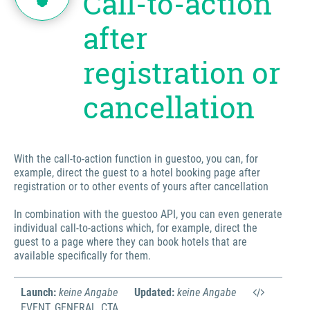
Call-to-action
after
registration or
cancellation
With the call-to-action function in guestoo, you can, for
example, direct the guest to a hotel booking page after
registration or to other events of yours after cancellation
In combination with the guestoo API, you can even generate
individual call-to-actions which, for example, direct the
guest to a page where they can book hotels that are
available specifically for them.
Launch:
keine Angabe
Updated:
keine Angabe
EVENT_GENERAL_CTA