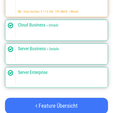
Dazu buchen: € 11,9 inkl. 19% MwSt. / Monat
Cloud Business
» Details
Server Business
» Details
Server Enterprise
Feature Übersicht