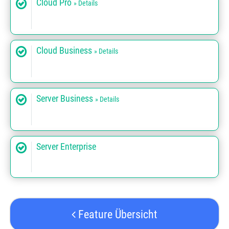
Cloud Pro
» Details
Cloud Business
» Details
Server Business
» Details
Server Enterprise
Feature Übersicht