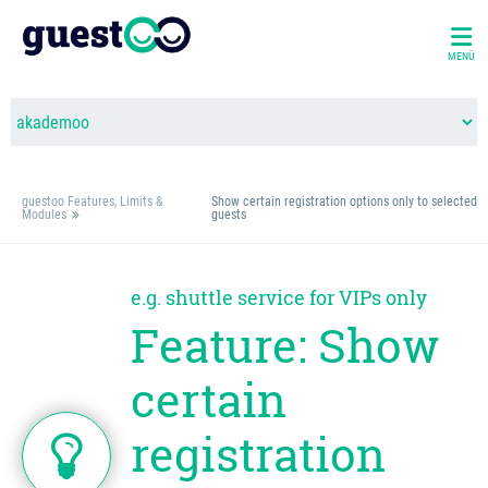
MENÜ
guestoo Features, Limits &
Show certain registration options only to selected
Modules
guests
e.g. shuttle service for VIPs only
Feature: Show
certain
registration