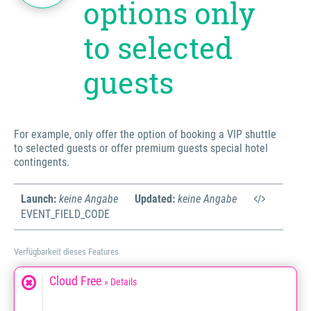
options only
to selected
guests
For example, only offer the option of booking a VIP shuttle
to selected guests or offer premium guests special hotel
contingents.
Launch:
keine Angabe
Updated:
keine Angabe
EVENT_FIELD_CODE
Verfügbarkeit dieses Features
Cloud Free
» Details