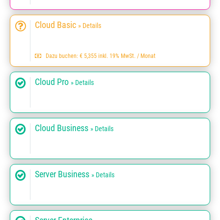
Cloud Basic
» Details
Dazu buchen: € 5,355 inkl. 19% MwSt. / Monat
Cloud Pro
» Details
Cloud Business
» Details
Server Business
» Details