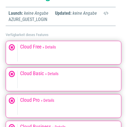
Launch:
keine Angabe
Updated:
keine Angabe
AZURE_GUEST_LOGIN
Verfügbarkeit dieses Features
Cloud Free
» Details
Cloud Basic
» Details
Cloud Pro
» Details
Cloud Business