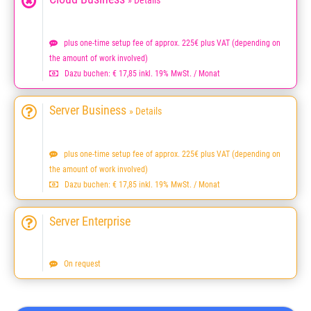
» Details
plus one-time setup fee of approx. 225€ plus VAT (depending on
the amount of work involved)
Dazu buchen: € 17,85 inkl. 19% MwSt. / Monat
Server Business
» Details
plus one-time setup fee of approx. 225€ plus VAT (depending on
the amount of work involved)
Dazu buchen: € 17,85 inkl. 19% MwSt. / Monat
Server Enterprise
On request